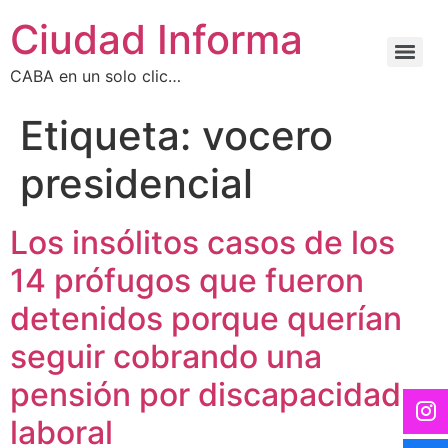
Ciudad Informa
CABA en un solo clic…
Etiqueta:
vocero
presidencial
Los insólitos casos de los
14 prófugos que fueron
detenidos porque querían
seguir cobrando una
pensión por discapacidad
laboral