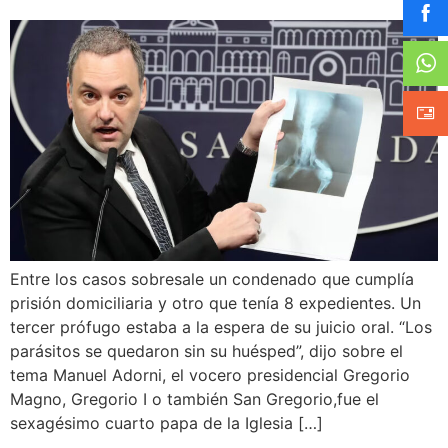
Entre los casos sobresale un condenado que cumplía
prisión domiciliaria y otro que tenía 8 expedientes. Un
tercer prófugo estaba a la espera de su juicio oral. “Los
parásitos se quedaron sin su huésped”, dijo sobre el
tema Manuel Adorni, el vocero presidencial Gregorio
Magno, Gregorio I o también San Gregorio,fue el
sexagésimo cuarto papa de la Iglesia […]