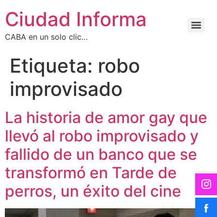
Ciudad Informa
CABA en un solo clic…
Etiqueta:
robo
improvisado
La historia de amor gay que
llevó al robo improvisado y
fallido de un banco que se
transformó en Tarde de
perros, un éxito del cine