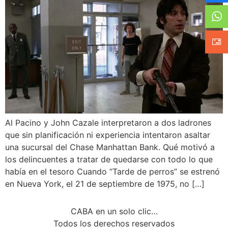
Al Pacino y John Cazale interpretaron a dos ladrones
que sin planificación ni experiencia intentaron asaltar
una sucursal del Chase Manhattan Bank. Qué motivó a
los delincuentes a tratar de quedarse con todo lo que
había en el tesoro Cuando “Tarde de perros” se estrenó
en Nueva York, el 21 de septiembre de 1975, no […]
CABA en un solo clic…
Todos los derechos reservados