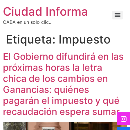
Ciudad Informa
CABA en un solo clic…
Etiqueta:
Impuesto
El Gobierno difundirá en las
próximas horas la letra
chica de los cambios en
Ganancias: quiénes
pagarán el impuesto y qué
recaudación espera sumar