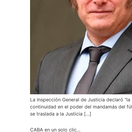
La Inspección General de Justicia declaró “la 
continuidad en el poder del mandamás del fút
se traslada a la Justicia […]
CABA en un solo clic…