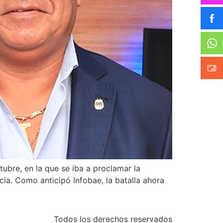
ctubre, en la que se iba a proclamar la
ia. Como anticipó Infobae, la batalla ahora
Todos los derechos reservados