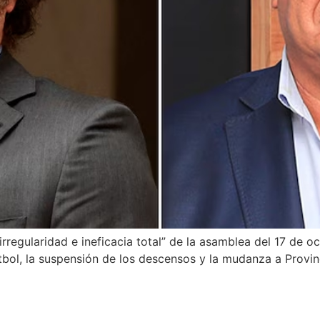
irregularidad e ineficacia total” de la asamblea del 17 de o
bol, la suspensión de los descensos y la mudanza a Provinc