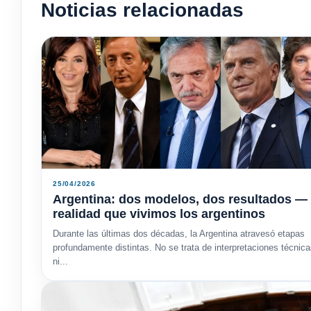
Noticias relacionadas
25/04/2026
Argentina: dos modelos, dos resultados — 
realidad que vivimos los argentinos
Durante las últimas dos décadas, la Argentina atravesó etapas
profundamente distintas. No se trata de interpretaciones técnic
ni...