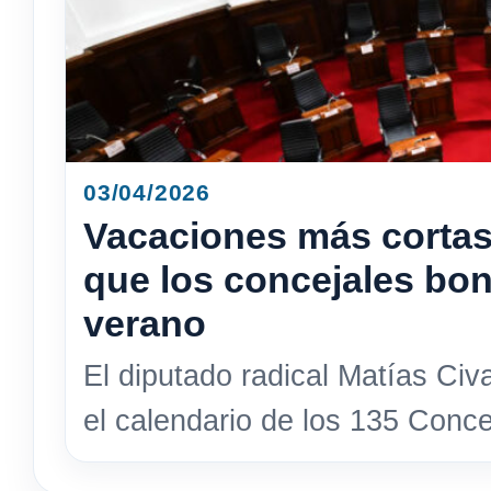
03/04/2026
Vacaciones más cortas
que los concejales bo
verano
El diputado radical Matías Civ
el calendario de los 135 Conce