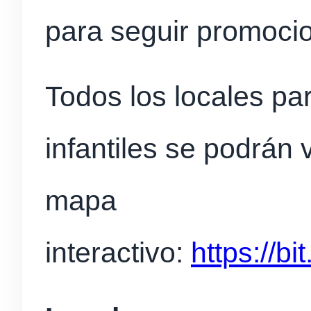
para seguir promocio
Todos los locales pa
infantiles se podrán v
mapa
interactivo:
https://bi