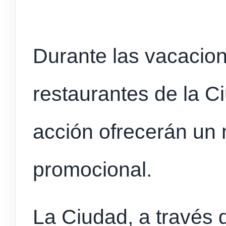
Durante las vacacion
restaurantes de la C
acción ofrecerán un m
promocional.
La Ciudad, a través 