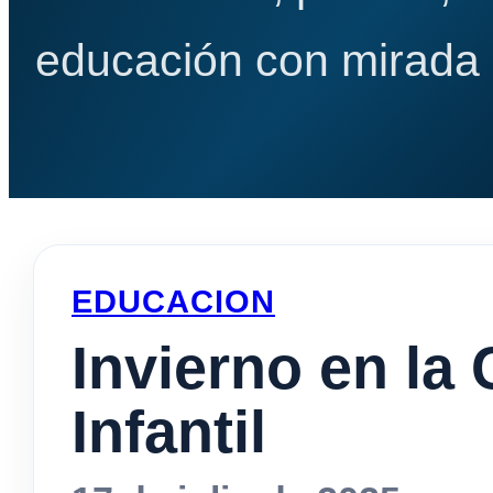
educación con mirada e
EDUCACION
Invierno en la
Infantil