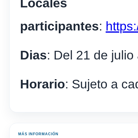
Locales
participantes
:
https:
Dias
: Del 21 de julio
Horario
: Sujeto a ca
MÁS INFORMACIÓN