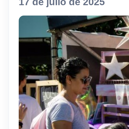
17 de julio de 2025