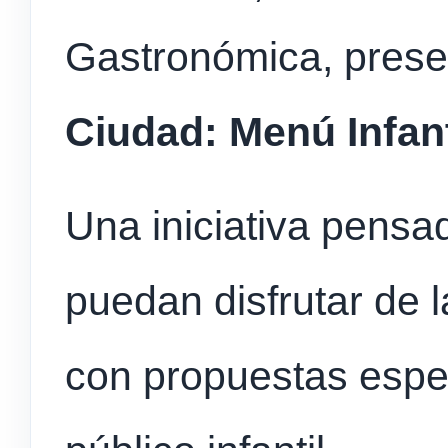
Gastronómica, pres
Ciudad: Menú Infant
Una iniciativa pensa
puedan disfrutar de 
con propuestas espe