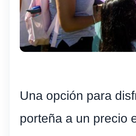
Una opción para disf
porteña a un precio 