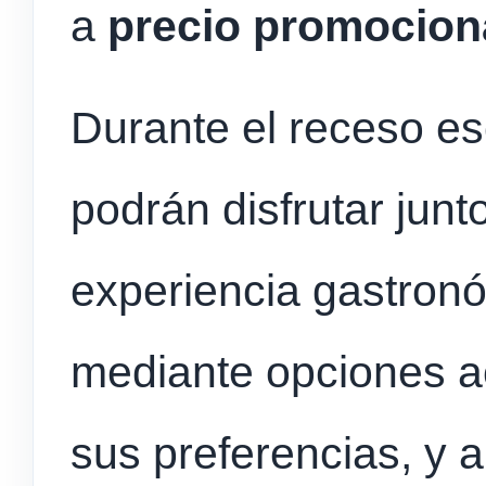
a
precio promocion
Durante el receso es
podrán disfrutar junt
experiencia gastron
mediante opciones a
sus preferencias, y a