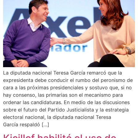
La diputada nacional Teresa García remarcó que la
expresidenta debe conducir el rumbo del peronismo de
cara a las próximas presidenciales y sostuvo que, si no
hay consenso, las primarias son el mecanismo para
ordenar las candidaturas. En medio de las discusiones
sobre el futuro del Partido Justicialista y la estrategia
electoral nacional, la diputada nacional Teresa
García respaldó […]