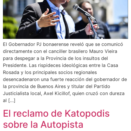
El Gobernador PJ bonaerense reveló que se comunicó
directamente con el canciller brasilero Mauro Vieira
para despegar a la Provincia de los insultos del
Presidente. Las rispideces ideológicas entre la Casa
Rosada y los principales socios regionales
desencadenaron una fuerte reacción del gobernador de
la provincia de Buenos Aires y titular del Partido
Justicialista local, Axel Kicillof, quien cruzó con dureza
al […]
El reclamo de Katopodis
sobre la Autopista