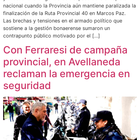
nacional cuando la Provincia aún mantiene paralizada la
finalización de la Ruta Provincial 40 en Marcos Paz.
Las brechas y tensiones en el armado político que
sostiene a la gestión bonaerense sumaron un
contrapunto público motivado por el […]
Con Ferraresi de campaña
provincial, en Avellaneda
reclaman la emergencia en
seguridad