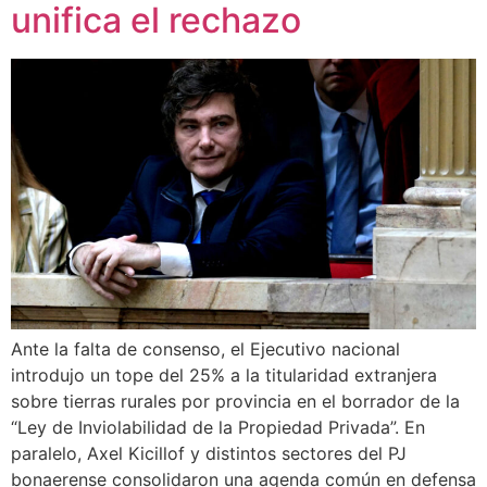
unifica el rechazo
Ante la falta de consenso, el Ejecutivo nacional
introdujo un tope del 25% a la titularidad extranjera
sobre tierras rurales por provincia en el borrador de la
“Ley de Inviolabilidad de la Propiedad Privada”. En
paralelo, Axel Kicillof y distintos sectores del PJ
bonaerense consolidaron una agenda común en defensa