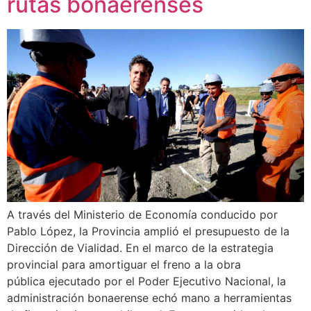
rutas bonaerenses
A través del Ministerio de Economía conducido por
Pablo López, la Provincia amplió el presupuesto de la
Dirección de Vialidad. En el marco de la estrategia
provincial para amortiguar el freno a la obra
pública ejecutado por el Poder Ejecutivo Nacional, la
administración bonaerense echó mano a herramientas