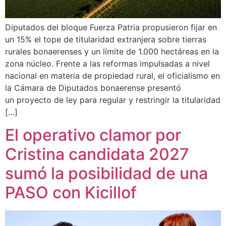
Diputados del bloque Fuerza Patria propusieron fijar en
un 15% el tope de titularidad extranjera sobre tierras
rurales bonaerenses y un límite de 1.000 hectáreas en la
zona núcleo. Frente a las reformas impulsadas a nivel
nacional en materia de propiedad rural, el oficialismo en
la Cámara de Diputados bonaerense presentó
un proyecto de ley para regular y restringir la titularidad
[…]
El operativo clamor por
Cristina candidata 2027
sumó la posibilidad de una
PASO con Kicillof