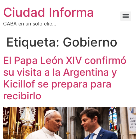
Ciudad Informa
CABA en un solo clic…
Etiqueta:
Gobierno
El Papa León XIV confirmó
su visita a la Argentina y
Kicillof se prepara para
recibirlo