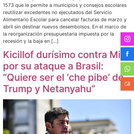
1573 que le permite a municipios y consejos escolares
reutilizar excedentes no ejecutados del Servicio
Alimentario Escolar para cancelar facturas de marzo y
abril sin destinar nuevos desembolsos. En el marco de
la reorganización presupuestaria impuesta por la
recesión y la baja en […]
Kicillof durísimo contra Milei
por su ataque a Brasil:
“Quiere ser el ‘che pibe’ de
Trump y Netanyahu”