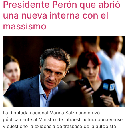
Presidente Perón que abrió
una nueva interna con el
massismo
La diputada nacional Marina Salzmann cruzó
públicamente al Ministro de Infraestructura bonaerense
y cuestionó la exigencia de traspaso de la autopista