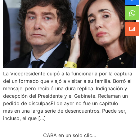
La Vicepresidente culpó a la funcionaria por la captura
del uniformado que viajó a visitar a su familia. Borró el
mensaje, pero recibió una dura réplica. Indignación y
decepción del Presidente y el Gabinete. Reclaman un
pedido de disculpasEl de ayer no fue un capítulo
más en una larga serie de desencuentros. Puede ser,
incluso, el que […]
CABA en un solo clic…