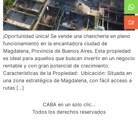
¡Oportunidad única! Se vende una chanchería en pleno
funcionamiento en la encantadora ciudad de
Magdalena, Provincia de Buenos Aires. Esta propiedad
es ideal para aquellos que buscan invertir en un negocio
rentable y con gran potencial de crecimiento.
Características de la Propiedad: Ubicación: Situada en
una zona estratégica de Magdalena, con fácil acceso a
rutas […]
CABA en un solo clic…
Todos los derechos reservados