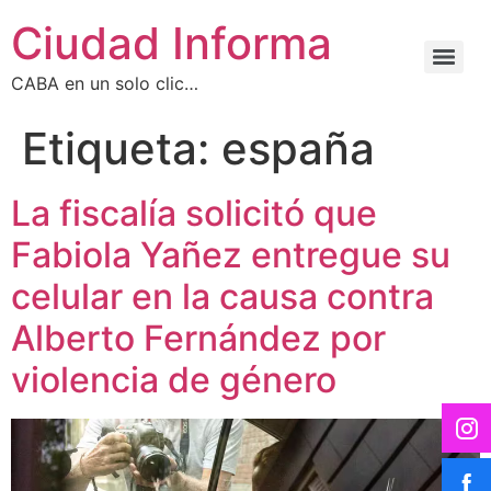
Ciudad Informa
CABA en un solo clic…
Etiqueta:
españa
La fiscalía solicitó que
Fabiola Yañez entregue su
celular en la causa contra
Alberto Fernández por
violencia de género