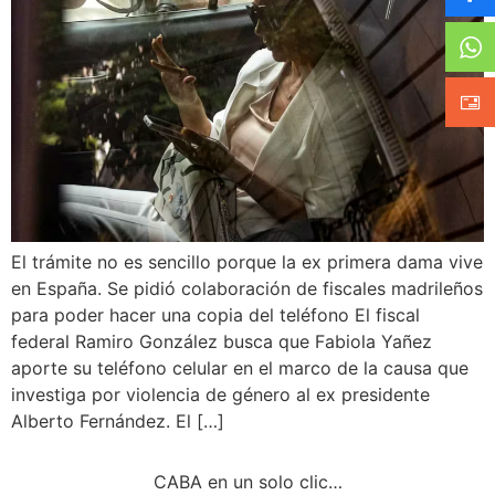
El trámite no es sencillo porque la ex primera dama vive
en España. Se pidió colaboración de fiscales madrileños
para poder hacer una copia del teléfono El fiscal
federal Ramiro González busca que Fabiola Yañez
aporte su teléfono celular en el marco de la causa que
investiga por violencia de género al ex presidente
Alberto Fernández. El […]
CABA en un solo clic…