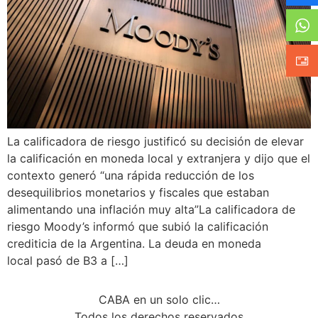
La calificadora de riesgo justificó su decisión de elevar
la calificación en moneda local y extranjera y dijo que el
contexto generó “una rápida reducción de los
desequilibrios monetarios y fiscales que estaban
alimentando una inflación muy alta”La calificadora de
riesgo Moody’s informó que subió la calificación
crediticia de la Argentina. La deuda en moneda
local pasó de B3 a […]
CABA en un solo clic…
Todos los derechos reservados