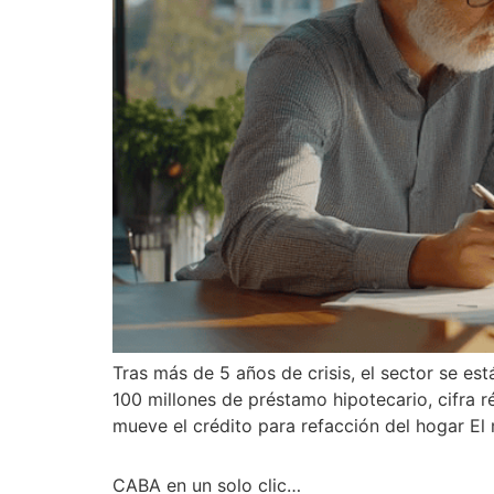
Tras más de 5 años de crisis, el sector se 
100 millones de préstamo hipotecario, cifra
mueve el crédito para refacción del hogar El
CABA en un solo clic…