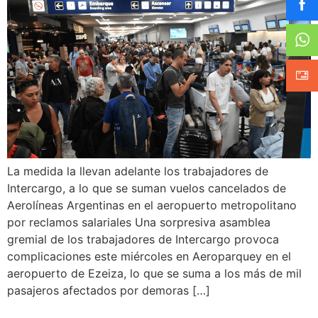
La medida la llevan adelante los trabajadores de
Intercargo, a lo que se suman vuelos cancelados de
Aerolíneas Argentinas en el aeropuerto metropolitano
por reclamos salariales Una sorpresiva asamblea
gremial de los trabajadores de Intercargo provoca
complicaciones este miércoles en Aeroparquey en el
aeropuerto de Ezeiza, lo que se suma a los más de mil
pasajeros afectados por demoras […]