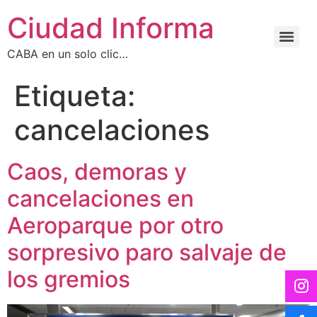
Ciudad Informa
CABA en un solo clic…
Etiqueta:
cancelaciones
Caos, demoras y
cancelaciones en
Aeroparque por otro
sorpresivo paro salvaje de
los gremios