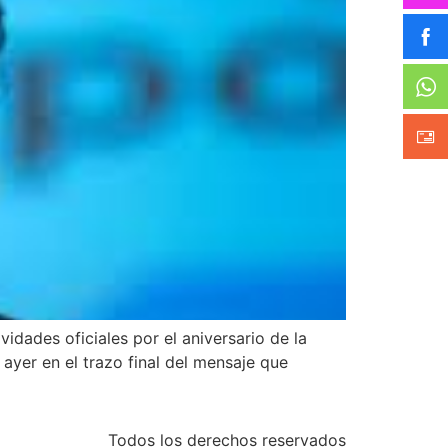
dades oficiales por el aniversario de la
 ayer en el trazo final del mensaje que
Todos los derechos reservados