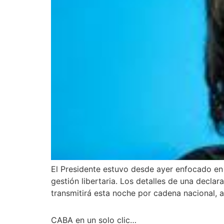
El Presidente estuvo desde ayer enfocado en 
gestión libertaria. Los detalles de una declar
transmitirá esta noche por cadena nacional, a
CABA en un solo clic…