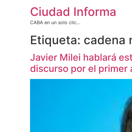
Ciudad Informa
CABA en un solo clic…
Etiqueta:
cadena 
Javier Milei hablará e
discurso por el primer