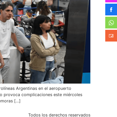
rolíneas Argentinas en el aeropuerto
rgo provoca complicaciones este miércoles
emoras […]
Todos los derechos reservados