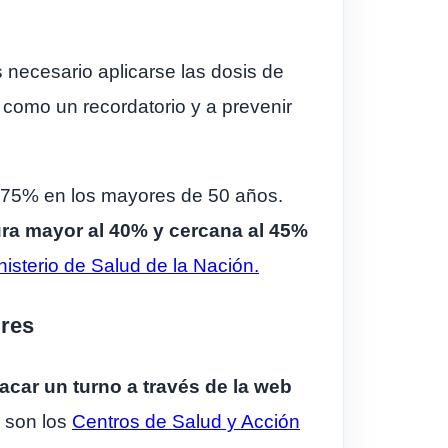
 necesario aplicarse las dosis de
 como un recordatorio y a prevenir
el 75% en los mayores de 50 años.
ra mayor al 40% y cercana al 45%
nisterio de Salud de la Nación.
ires
acar un turno a través de la web
a son los
Centros de Salud y Acción