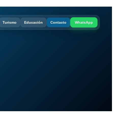
Turismo
Educación
Contacto
WhatsApp