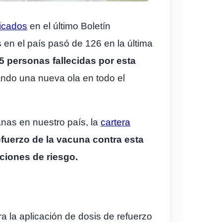
icados
en el último Boletín
s en el país pasó de 126 en la última
 personas fallecidas por esta
ndo una nueva ola en todo el
nas en nuestro país, la
cartera
efuerzo de la vacuna contra esta
ciones de riesgo.
 la aplicación de dosis de refuerzo