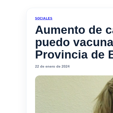
SOCIALES
Aumento de c
puedo vacuna
Provincia de 
22 de enero de 2024