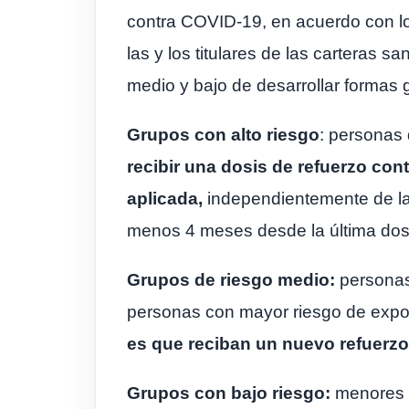
contra COVID-19, en acuerdo con lo
las y los titulares de las carteras s
medio y bajo de desarrollar formas
Grupos con alto riesgo
: personas
recibir una dosis de refuerzo con
aplicada,
independientemente de la 
menos 4 meses desde la última dos
Grupos de riesgo medio:
personas
personas con mayor riesgo de expos
es que reciban un nuevo refuerzo 
Grupos con bajo riesgo:
menores d