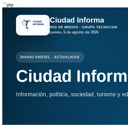
```php
Ciudad Informa
RED DE MEDIOS · GRUPO TECNOCOM
jueves, 6 de agosto de 2026
DIARIO DIGITAL · ACTUALIDAD
Ciudad Infor
Información, política, sociedad, turismo y e