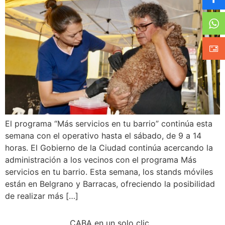
El programa “Más servicios en tu barrio” continúa esta
semana con el operativo hasta el sábado, de 9 a 14
horas. El Gobierno de la Ciudad continúa acercando la
administración a los vecinos con el programa Más
servicios en tu barrio. Esta semana, los stands móviles
están en Belgrano y Barracas, ofreciendo la posibilidad
de realizar más […]
CABA en un solo clic…