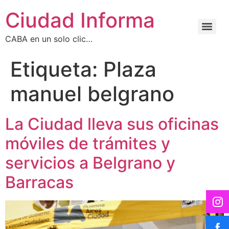
Ciudad Informa
CABA en un solo clic…
Etiqueta:
Plaza
manuel belgrano
La Ciudad lleva sus oficinas
móviles de trámites y
servicios a Belgrano y
Barracas