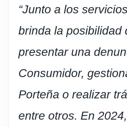
“Junto a los servicio
brinda la posibilidad
presentar una denun
Consumidor, gestiona
Porteña o realizar t
entre otros. En 2024