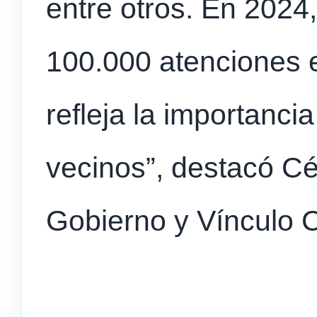
entre otros. En 2024
100.000 atenciones e
refleja la importanci
vecinos”, destacó Cé
Gobierno y Vínculo 