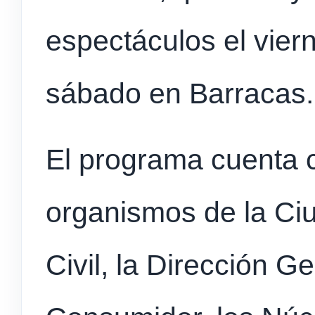
espectáculos el vier
sábado en Barracas.
El programa cuenta 
organismos de la Ci
Civil, la Dirección G