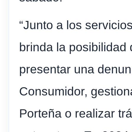
“Junto a los servicio
brinda la posibilidad
presentar una denun
Consumidor, gestiona
Porteña o realizar t