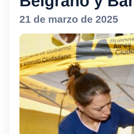
Belgrano y Ba
21 de marzo de 2025