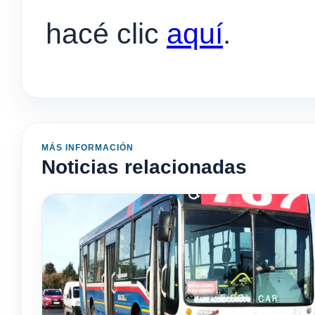
hacé clic
aquí
.
MÁS INFORMACIÓN
Noticias relacionadas