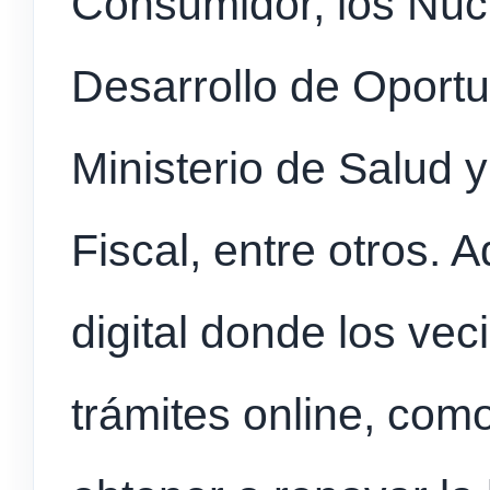
Consumidor, los Núcl
Desarrollo de Oportu
Ministerio de Salud y
Fiscal, entre otros. 
digital donde los vec
trámites online, como