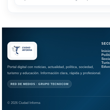
SEC
Inici
Polít
Soci
Turi
Educ
Portal digital con noticias, actualidad, política, sociedad,
turismo y educación. Información clara, rápida y profesional.
RED DE MEDIOS · GRUPO TECNOCOM
© 2026 Ciudad Informa