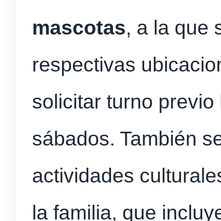
mascotas
, a la que
respectivas ubicacio
solicitar turno previo
sábados. También se
actividades culturale
la familia, que incl