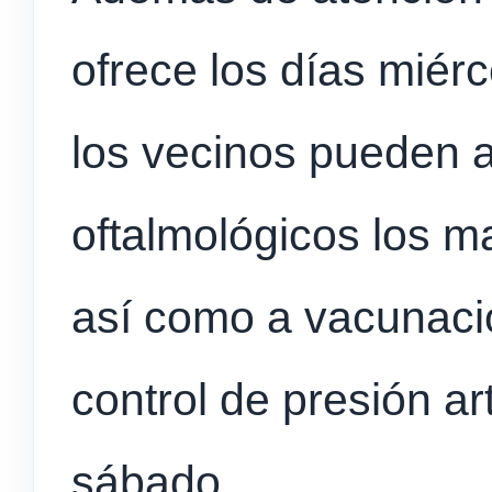
ofrece los días miérc
los vecinos pueden a
oftalmológicos los m
así como a vacunació
control de presión ar
sábado.