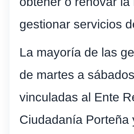
obtener o renovar la 
gestionar servicios 
La mayoría de las ge
de martes a sábados,
vinculadas al Ente Re
Ciudadanía Porteña y