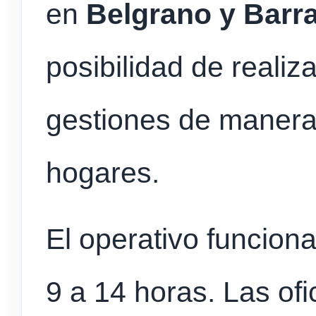
en
Belgrano y Barr
posibilidad de realiz
gestiones de manera 
hogares.
El operativo funcion
9 a 14 horas. Las ofi