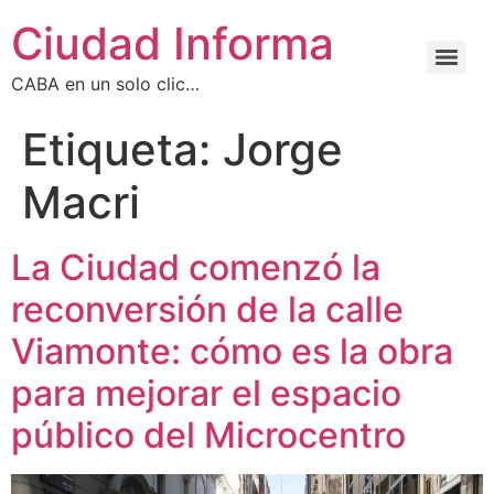
Ciudad Informa
CABA en un solo clic…
Etiqueta:
Jorge
Macri
La Ciudad comenzó la
reconversión de la calle
Viamonte: cómo es la obra
para mejorar el espacio
público del Microcentro