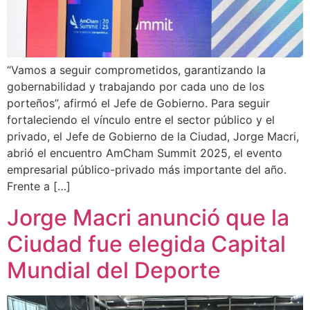
“Vamos a seguir comprometidos, garantizando la
gobernabilidad y trabajando por cada uno de los
porteños”, afirmó el Jefe de Gobierno. Para seguir
fortaleciendo el vínculo entre el sector público y el
privado, el Jefe de Gobierno de la Ciudad, Jorge Macri,
abrió el encuentro AmCham Summit 2025, el evento
empresarial público-privado más importante del año.
Frente a […]
Jorge Macri anunció que la
Ciudad fue elegida Capital
Mundial del Deporte