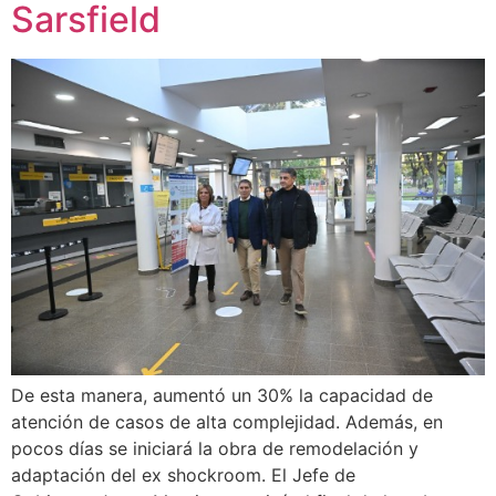
Sarsfield
De esta manera, aumentó un 30% la capacidad de
atención de casos de alta complejidad. Además, en
pocos días se iniciará la obra de remodelación y
adaptación del ex shockroom. El Jefe de