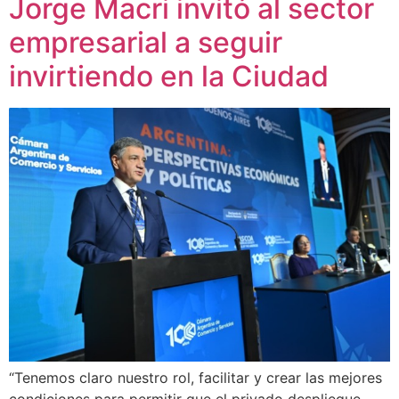
Jorge Macri invitó al sector
empresarial a seguir
invirtiendo en la Ciudad
“Tenemos claro nuestro rol, facilitar y crear las mejores