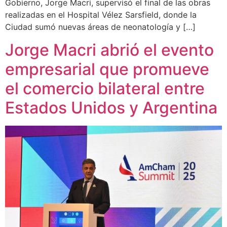
Gobierno, Jorge Macri, supervisó el final de las obras
realizadas en el Hospital Vélez Sarsfield, donde la
Ciudad sumó nuevas áreas de neonatología y […]
Jorge Macri abrió el evento
empresarial que promueve
el comercio bilateral entre
Estados Unidos y Argentina