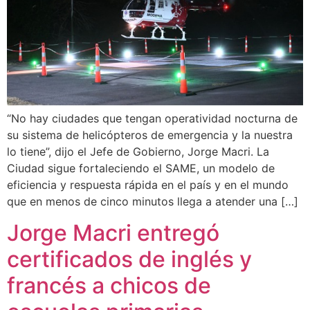
“No hay ciudades que tengan operatividad nocturna de
su sistema de helicópteros de emergencia y la nuestra
lo tiene”, dijo el Jefe de Gobierno, Jorge Macri. La
Ciudad sigue fortaleciendo el SAME, un modelo de
eficiencia y respuesta rápida en el país y en el mundo
que en menos de cinco minutos llega a atender una […]
Jorge Macri entregó
certificados de inglés y
francés a chicos de