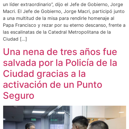
un líder extraordinario”, dijo el Jefe de Gobierno, Jorge
Macri. El Jefe de Gobierno, Jorge Macri, participó junto
a una multitud de la misa para rendirle homenaje al
Papa Francisco y rezar por su eterno descanso, frente a
las escalinatas de la Catedral Metropolitana de la
Ciudad […]
Una nena de tres años fue
salvada por la Policía de la
Ciudad gracias a la
activación de un Punto
Seguro