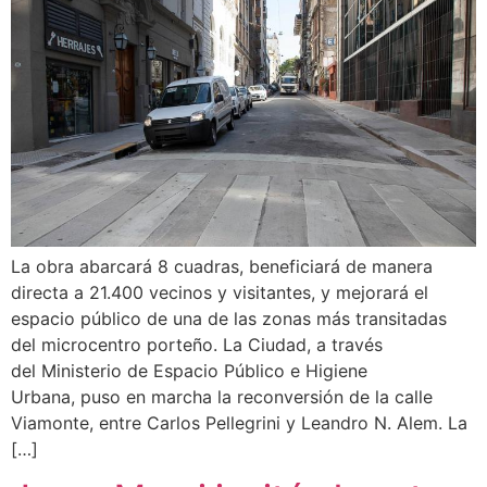
La obra abarcará 8 cuadras, beneficiará de manera
directa a 21.400 vecinos y visitantes, y mejorará el
espacio público de una de las zonas más transitadas
del microcentro porteño. La Ciudad, a través
del Ministerio de Espacio Público e Higiene
Urbana, puso en marcha la reconversión de la calle
Viamonte, entre Carlos Pellegrini y Leandro N. Alem. La
[…]