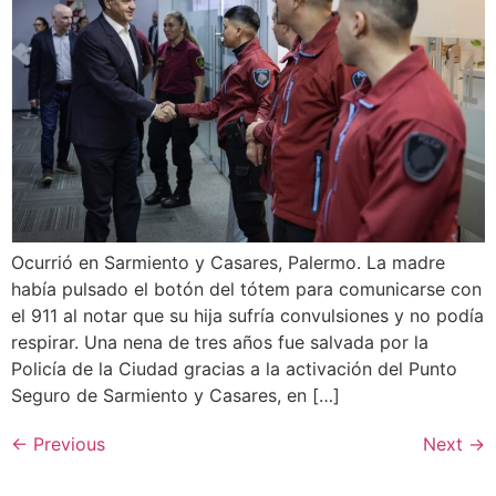
Ocurrió en Sarmiento y Casares, Palermo. La madre
había pulsado el botón del tótem para comunicarse con
el 911 al notar que su hija sufría convulsiones y no podía
respirar. Una nena de tres años fue salvada por la
Policía de la Ciudad gracias a la activación del Punto
Seguro de Sarmiento y Casares, en […]
←
Previous
Next
→