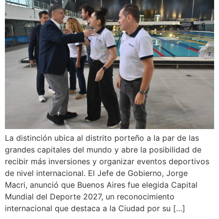
La distinción ubica al distrito porteño a la par de las
grandes capitales del mundo y abre la posibilidad de
recibir más inversiones y organizar eventos deportivos
de nivel internacional. El Jefe de Gobierno, Jorge
Macri, anunció que Buenos Aires fue elegida Capital
Mundial del Deporte 2027, un reconocimiento
internacional que destaca a la Ciudad por su […]