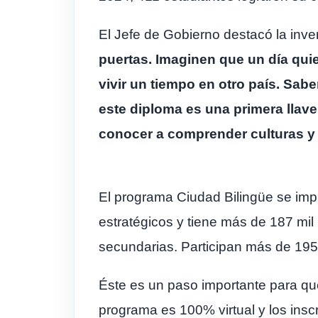
El Jefe de Gobierno destacó la inve
puertas. Imaginen que un día quie
vivir un tiempo en otro país. Sabe
este diploma es una primera llave
conocer a comprender culturas y 
El programa Ciudad Bilingüe se imp
estratégicos y tiene más de 187 mil 
secundarias. Participan más de 195
Éste es un paso importante para que
programa es 100% virtual y los insc