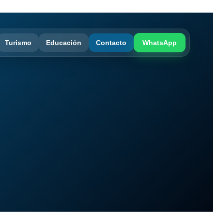
Turismo
Educación
Contacto
WhatsApp