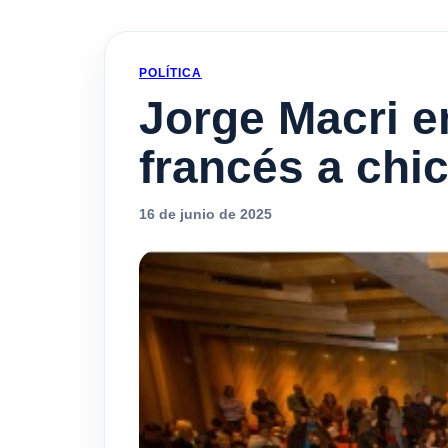
POLÍTICA
Jorge Macri en
francés a chi
16 de junio de 2025