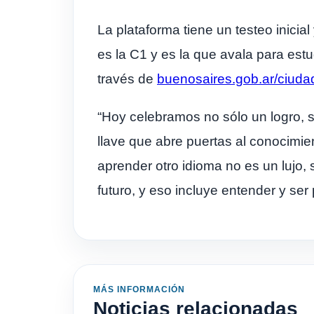
La plataforma tiene un testeo inicia
es la C1 y es la que avala para estu
través de
buenosaires.gob.ar/ciuda
“Hoy celebramos no sólo un logro, s
llave que abre puertas al conocimi
aprender otro idioma no es un lujo
futuro, y eso incluye entender y ser 
MÁS INFORMACIÓN
Noticias relacionadas