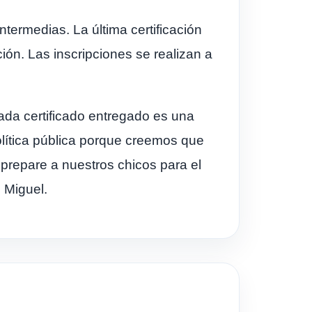
ntermedias. La última certificación
ión. Las inscripciones se realizan a
Cada certificado entregado es una
lítica pública porque creemos que
prepare a nuestros chicos para el
s Miguel.