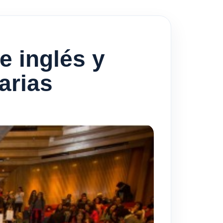
e inglés y
arias