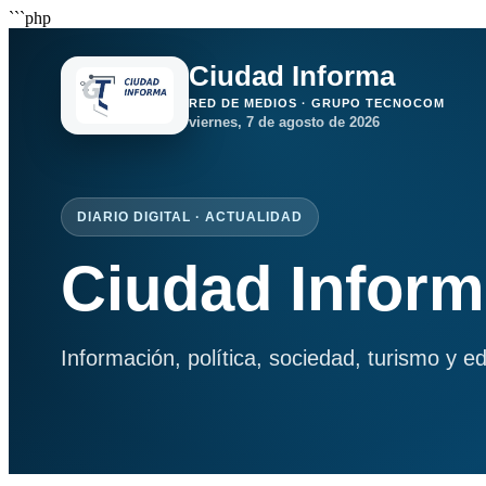
```php
Ciudad Informa
RED DE MEDIOS · GRUPO TECNOCOM
viernes, 7 de agosto de 2026
DIARIO DIGITAL · ACTUALIDAD
Ciudad Infor
Información, política, sociedad, turismo y e