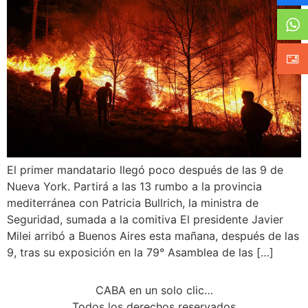
El primer mandatario llegó poco después de las 9 de
Nueva York. Partirá a las 13 rumbo a la provincia
mediterránea con Patricia Bullrich, la ministra de
Seguridad, sumada a la comitiva El presidente Javier
Milei arribó a Buenos Aires esta mañana, después de las
9, tras su exposición en la 79° Asamblea de las […]
CABA en un solo clic…
Todos los derechos reservados