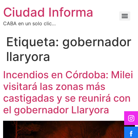
Ciudad Informa
CABA en un solo clic…
Etiqueta:
gobernador
llaryora
Incendios en Córdoba: Milei
visitará las zonas más
castigadas y se reunirá con
el gobernador Llaryora