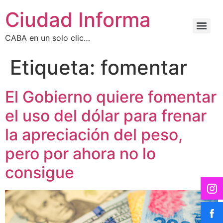
Ciudad Informa
CABA en un solo clic…
Etiqueta:
fomentar
El Gobierno quiere fomentar
el uso del dólar para frenar
la apreciación del peso,
pero por ahora no lo
consigue