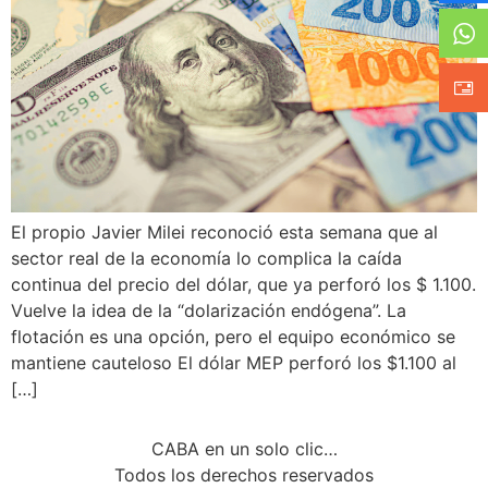
El propio Javier Milei reconoció esta semana que al
sector real de la economía lo complica la caída
continua del precio del dólar, que ya perforó los $ 1.100.
Vuelve la idea de la “dolarización endógena”. La
flotación es una opción, pero el equipo económico se
mantiene cauteloso El dólar MEP perforó los $1.100 al
[…]
CABA en un solo clic…
Todos los derechos reservados