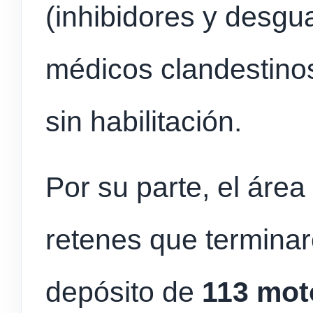
(inhibidores y desgu
médicos clandestino
sin habilitación.
Por su parte, el áre
retenes que terminar
depósito de
113 mot