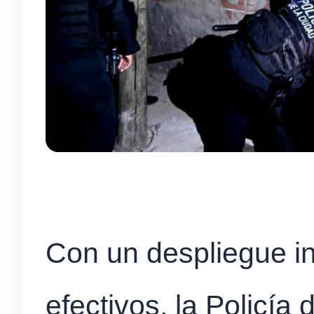
Con un despliegue i
efectivos, la Policía 