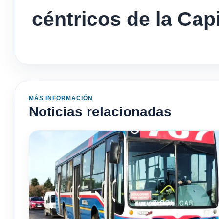
céntricos de la Capi
MÁS INFORMACIÓN
Noticias relacionadas