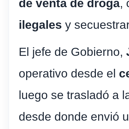
de venta de droga
,
ilegales
y secuestrar
El jefe de Gobierno,
operativo desde el
c
luego se trasladó a 
desde donde envió 