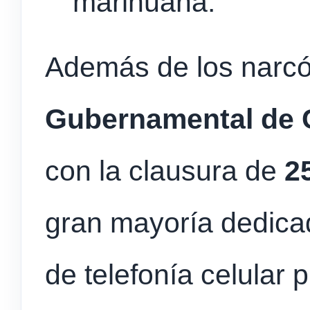
marihuana.
Además de los narcó
Gubernamental de 
con la clausura de
2
gran mayoría dedicad
de telefonía celular