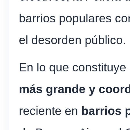
barrios populares c
el desorden público.
En lo que constituye
más grande y coor
reciente en
barrios 