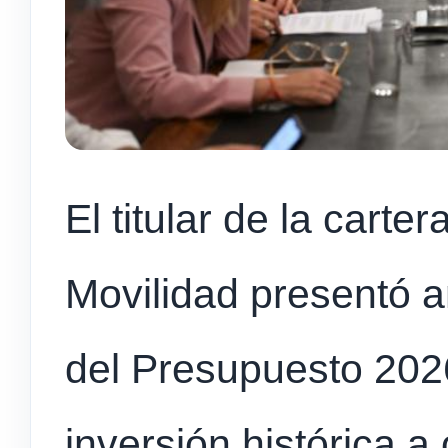
El titular de la carte
Movilidad presentó an
del Presupuesto 202
inversión histórica a