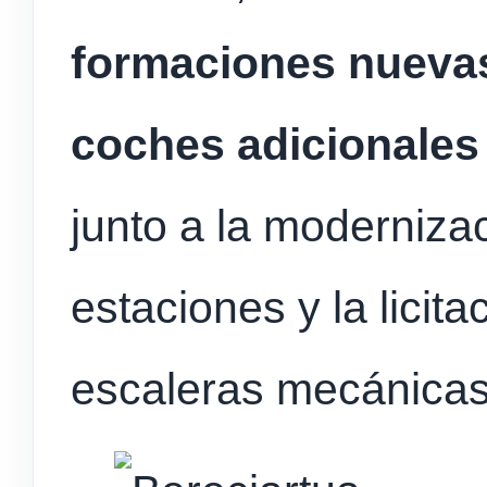
formaciones nuevas 
coches adicionales 
junto a la modernizac
estaciones y la licit
escaleras mecánicas