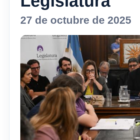
Legislatura
27 de octubre de 2025