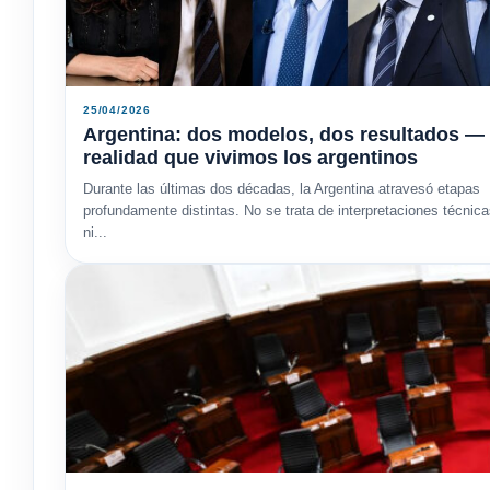
25/04/2026
Argentina: dos modelos, dos resultados — 
realidad que vivimos los argentinos
Durante las últimas dos décadas, la Argentina atravesó etapas
profundamente distintas. No se trata de interpretaciones técnic
ni...