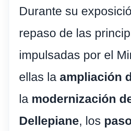
Durante su exposició
repaso de las princi
impulsadas por el Min
ellas la
ampliación d
la
modernización de
Dellepiane
, los
pasos