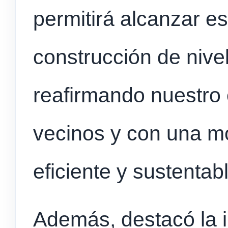
permitirá alcanzar e
construcción de nivel
reafirmando nuestro
vecinos y con una m
eficiente y sustentabl
Además, destacó la 