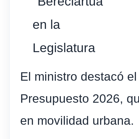
El ministro destacó el
Presupuesto 2026, que
en movilidad urbana.