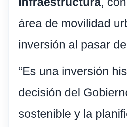
infraestructura
, con
área de movilidad ur
inversión al pasar de
“Es una inversión hist
decisión del Gobierno
sostenible y la planif