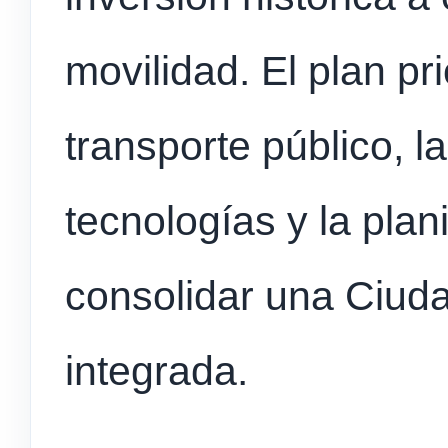
movilidad. El plan pr
transporte público, 
tecnologías y la plan
consolidar una Ciud
integrada.