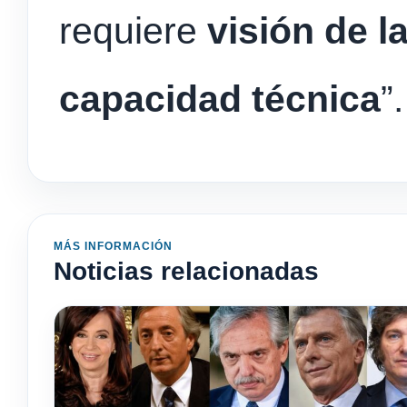
requiere
visión de l
capacidad técnica
”.
MÁS INFORMACIÓN
Noticias relacionadas