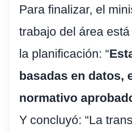
Para finalizar, el min
trabajo del área está
la planificación: “
Est
basadas en datos, 
normativo aprobado
Y concluyó: “La tran