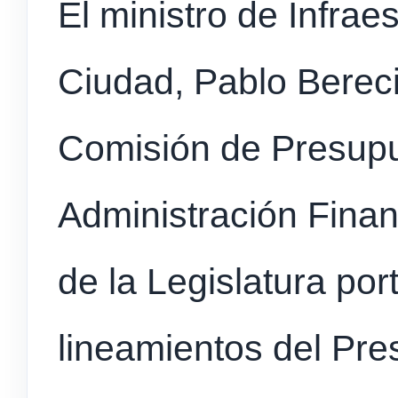
El ministro de Infrae
Ciudad, Pablo Bereci
Comisión de Presupu
Administración Financ
de la Legislatura por
lineamientos del Pr