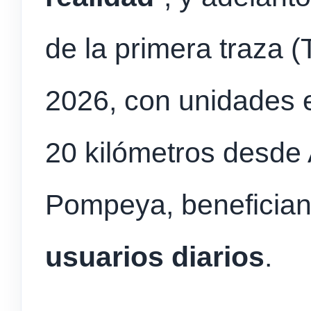
de la primera traza (
2026, con unidades e
20 kilómetros desde
Pompeya, beneficia
usuarios diarios
.