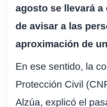
agosto se llevará 
de avisar a las per
aproximación de un
En ese sentido, la c
Protección Civil (C
Alzúa, explicó el pa