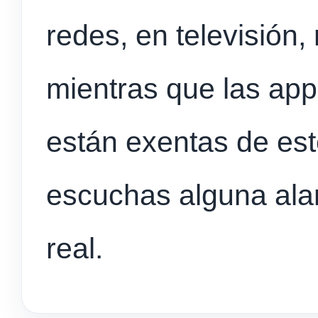
redes, en televisión,
mientras que las a
están exentas de est
escuchas alguna al
real.