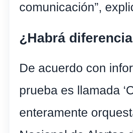
comunicación”, expl
¿Habrá diferencia
De acuerdo con info
prueba es llamada ‘C
enteramente orquest