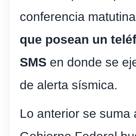
conferencia matutin
que posean un teléf
SMS
en donde se eje
de alerta sísmica.
Lo anterior se suma a