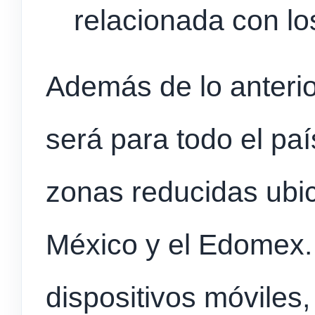
relacionada con lo
Además de lo anteri
será para todo el pa
zonas reducidas ubi
México y el Edomex. 
dispositivos móviles,