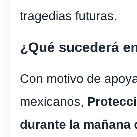
tragedias futuras.
¿Qué sucederá en
Con motivo de apoya
mexicanos,
Protecci
durante la mañana 