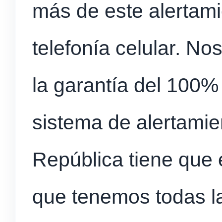
más de este alertami
telefonía celular. N
la garantía del 100%
sistema de alertamie
República tiene que 
que tenemos todas l