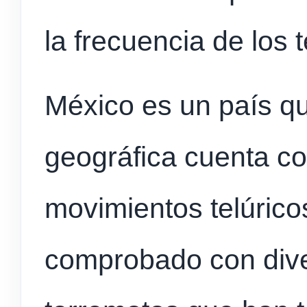
la frecuencia de los
México es un país qu
geográfica cuenta co
movimientos telúrico
comprobado con dive