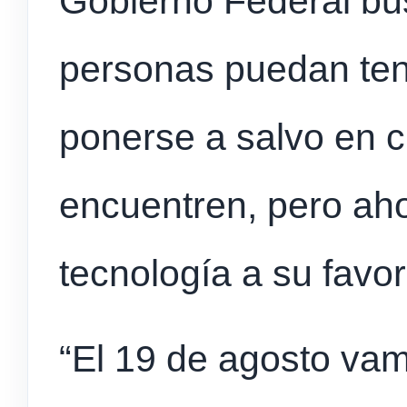
Gobierno Federal bu
personas puedan ten
ponerse a salvo en c
encuentren, pero aho
tecnología a su favor
“El 19 de agosto va