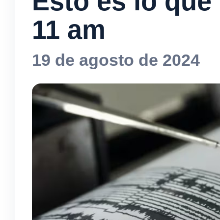
Esto es lo que
11 am
19 de agosto de 2024