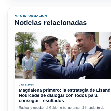
MÁS INFORMACIÓN
Noticias relacionadas
09/08/2026
Magdalena primero: la estrategia de Lisand
Hourcade de dialogar con todos para
conseguir resultados
Radical y opositor al Gobierno bonaerense, el intendente de