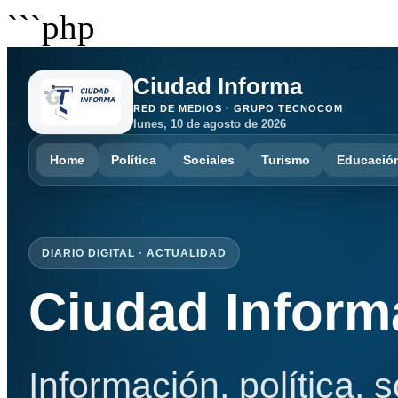
```php
Ciudad Informa
RED DE MEDIOS · GRUPO TECNOCOM
lunes, 10 de agosto de 2026
Home
Política
Sociales
Turismo
Educació
DIARIO DIGITAL · ACTUALIDAD
Ciudad Inform
Información, política, 