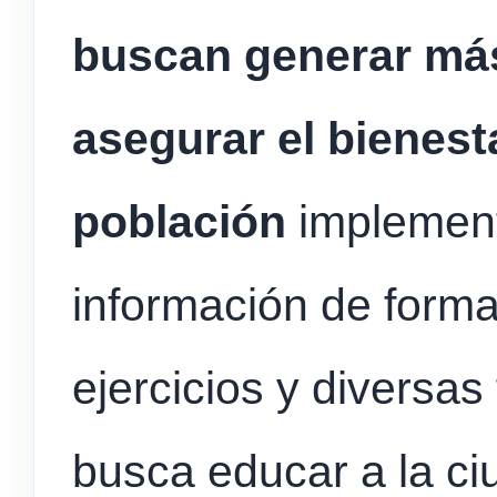
buscan generar más
asegurar el bienesta
población
implement
información de forma
ejercicios y diversas
busca educar a la ci