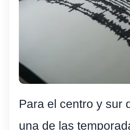
Para el centro y sur
una de las temporad