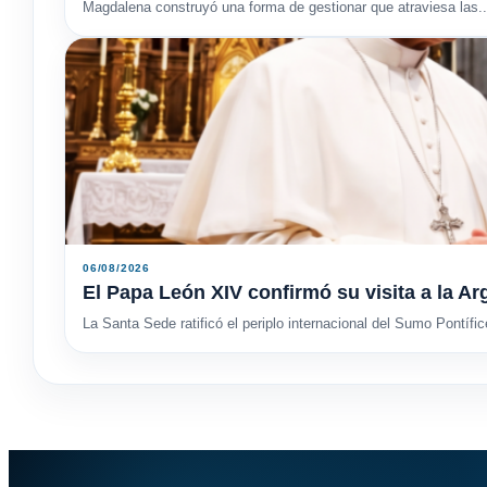
Magdalena construyó una forma de gestionar que atraviesa las..
06/08/2026
El Papa León XIV confirmó su visita a la Arg
La Santa Sede ratificó el periplo internacional del Sumo Pontífic