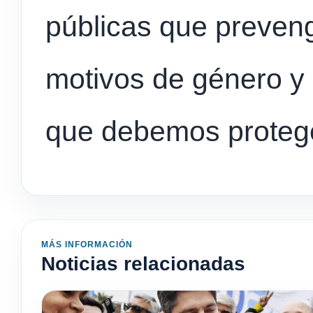
públicas que preveng
motivos de género y 
que debemos protege
MÁS INFORMACIÓN
Noticias relacionadas