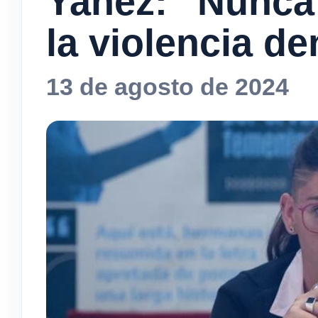
Yañez: “Nunca 
la violencia d
13 de agosto de 2024