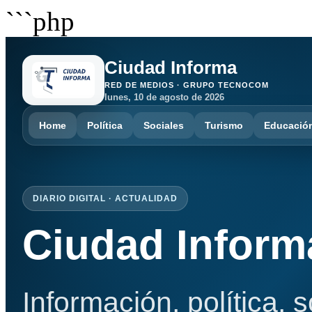
```php
Ciudad Informa
RED DE MEDIOS · GRUPO TECNOCOM
lunes, 10 de agosto de 2026
Home
Política
Sociales
Turismo
Educació
DIARIO DIGITAL · ACTUALIDAD
Ciudad Inform
Información, política, 