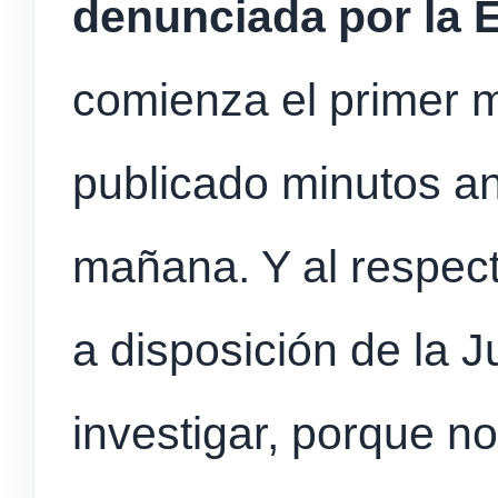
denunciada por la 
comienza el primer 
publicado minutos an
mañana. Y al respec
a disposición de la J
investigar, porque n