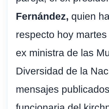
Fernández,
quien ha
respecto hoy martes
ex ministra de las M
Diversidad de la Nac
mensajes publicados 
funcionaria del kirc