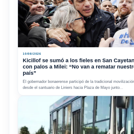
10/08/2026
Kicillof se sumó a los fieles en San Cayeta
con palos a Milei: “No van a rematar nuest
país”
El gobernador bonaerense participó de la tradicional movilizació
desde el santuario de Liniers hacia Plaza de Mayo junto...