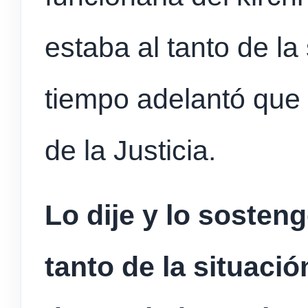
estaba al tanto de la
tiempo adelantó que 
de la Justicia.
Lo dije y lo sosten
tanto de la situació