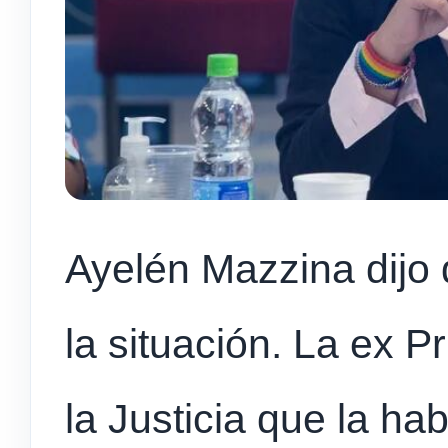
Ayelén Mazzina dijo 
la situación. La ex 
la Justicia que la hab