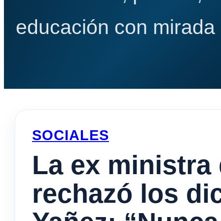
educación con mirada e
SOCIALES
La ex ministra 
rechazó los di