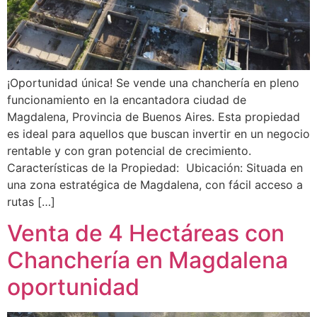
¡Oportunidad única! Se vende una chanchería en pleno
funcionamiento en la encantadora ciudad de
Magdalena, Provincia de Buenos Aires. Esta propiedad
es ideal para aquellos que buscan invertir en un negocio
rentable y con gran potencial de crecimiento.
Características de la Propiedad: Ubicación: Situada en
una zona estratégica de Magdalena, con fácil acceso a
rutas […]
Venta de 4 Hectáreas con
Chanchería en Magdalena
oportunidad