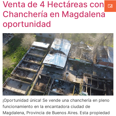
Venta de 4 Hectáreas con
Chanchería en Magdalena
oportunidad
¡Oportunidad única! Se vende una chanchería en pleno
funcionamiento en la encantadora ciudad de
Magdalena, Provincia de Buenos Aires. Esta propiedad