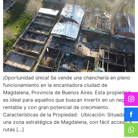
¡Oportunidad única! Se vende una chanchería en pleno
funcionamiento en la encantadora ciudad de
Magdalena, Provincia de Buenos Aires. Esta propiedad
es ideal para aquellos que buscan invertir en un negocio
rentable y con gran potencial de crecimiento.
Características de la Propiedad: Ubicación: Situada en
una zona estratégica de Magdalena, con fácil acceso a
rutas […]