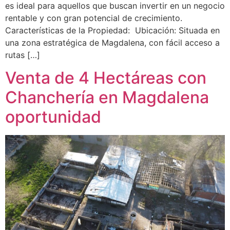
es ideal para aquellos que buscan invertir en un negocio
rentable y con gran potencial de crecimiento.
Características de la Propiedad: Ubicación: Situada en
una zona estratégica de Magdalena, con fácil acceso a
rutas […]
Venta de 4 Hectáreas con
Chanchería en Magdalena
oportunidad