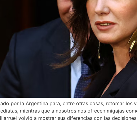
iado por la Argentina para, entre otras cosas, retomar los v
mediatas, mientras que a nosotros nos ofrecen migajas com
illarruel volvió a mostrar sus diferencias con las decisiones