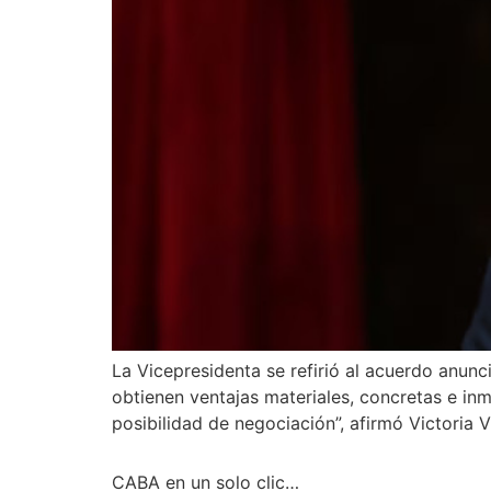
La Vicepresidenta se refirió al acuerdo anunc
obtienen ventajas materiales, concretas e in
posibilidad de negociación”, afirmó Victoria V
CABA en un solo clic…