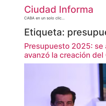
Ciudad Informa
CABA en un solo clic…
Etiqueta:
presupu
Presupuesto 2025: se 
avanzó la creación de