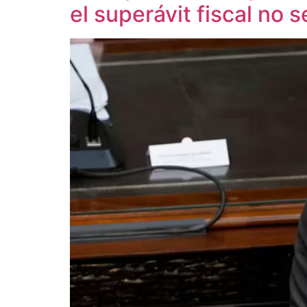
el superávit fiscal no 