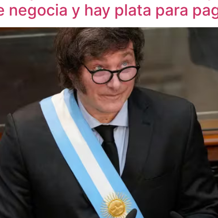
se negocia y hay plata para pa