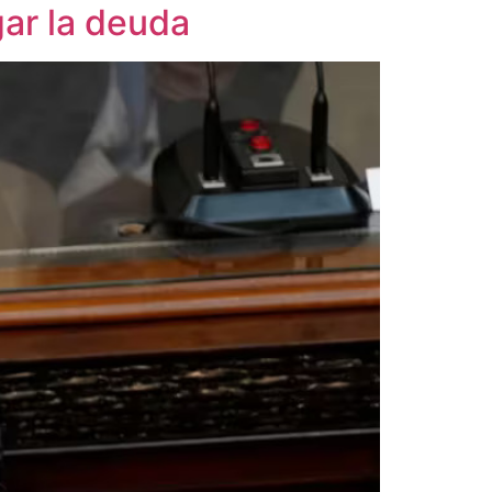
gar la deuda