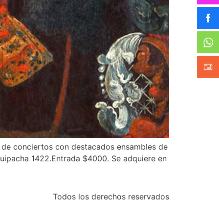
as de conciertos con destacados ensambles de
, Suipacha 1422.Entrada $4000. Se adquiere en
Todos los derechos reservados