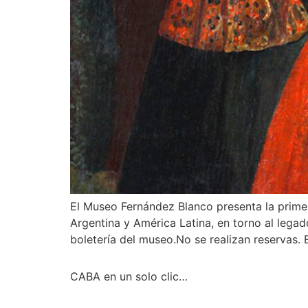
El Museo Fernández Blanco presenta la prime
Argentina y América Latina, en torno al legad
boletería del museo.No se realizan reservas.
CABA en un solo clic…