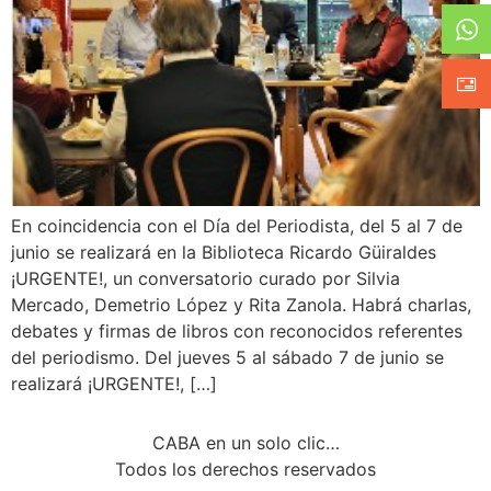
En coincidencia con el Día del Periodista, del 5 al 7 de
junio se realizará en la Biblioteca Ricardo Güiraldes
¡URGENTE!, un conversatorio curado por Silvia
Mercado, Demetrio López y Rita Zanola. Habrá charlas,
debates y firmas de libros con reconocidos referentes
del periodismo. Del jueves 5 al sábado 7 de junio se
realizará ¡URGENTE!, […]
CABA en un solo clic…
Todos los derechos reservados