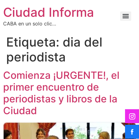
Ciudad Informa
CABA en un solo clic…
Etiqueta:
dia del
periodista
Comienza ¡URGENTE!, el
primer encuentro de
periodistas y libros de la
Ciudad