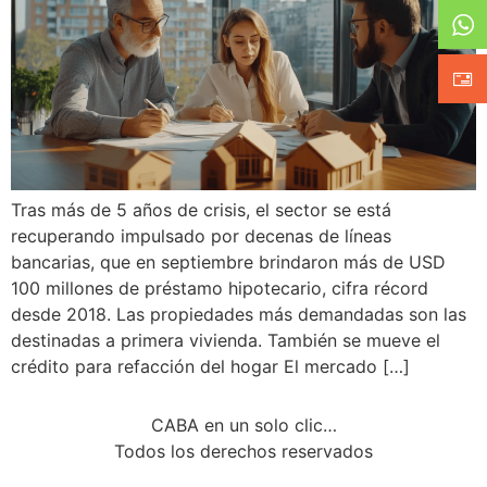
Tras más de 5 años de crisis, el sector se está
recuperando impulsado por decenas de líneas
bancarias, que en septiembre brindaron más de USD
100 millones de préstamo hipotecario, cifra récord
desde 2018. Las propiedades más demandadas son las
destinadas a primera vivienda. También se mueve el
crédito para refacción del hogar El mercado […]
CABA en un solo clic…
Todos los derechos reservados