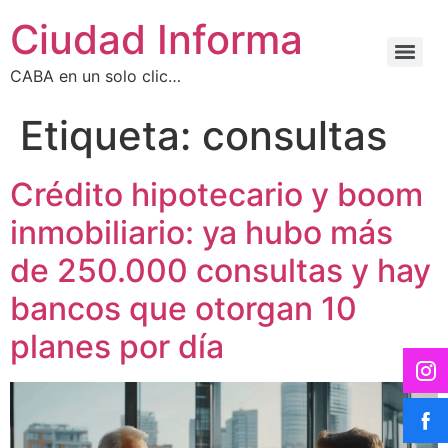
Ciudad Informa
CABA en un solo clic…
Etiqueta:
consultas
Crédito hipotecario y boom
inmobiliario: ya hubo más
de 250.000 consultas y hay
bancos que otorgan 10
planes por día