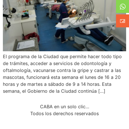
El programa de la Ciudad que permite hacer todo tipo
de trámites, acceder a servicios de odontología y
oftalmología, vacunarse contra la gripe y castrar a las
mascotas, funcionará esta semana el lunes de 16 a 20
horas y de martes a sábado de 9 a 14 horas. Esta
semana, el Gobierno de la Ciudad continúa […]
CABA en un solo clic…
Todos los derechos reservados