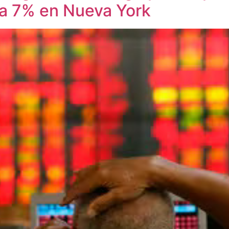
ta 7% en Nueva York