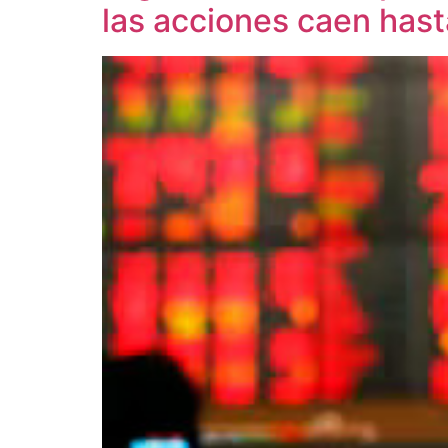
las acciones caen has