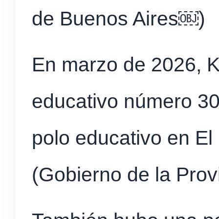
de Buenos Aires⁠￼)
En marzo de 2026, Kic
educativo número 30
polo educativo en El
(Gobierno de la Prov