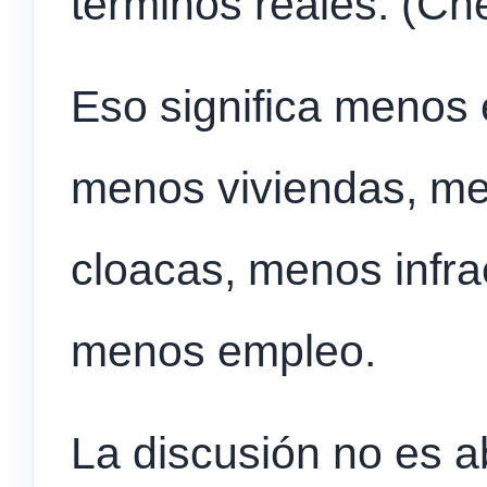
términos reales. (C
Eso significa menos
menos viviendas, me
cloacas, menos infrae
menos empleo.
La discusión no es a