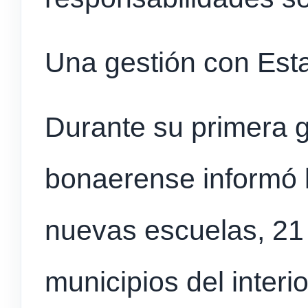
Una gestión con Est
Durante su primera g
bonaerense informó 
nuevas escuelas, 21 
municipios del interi