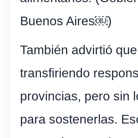
Buenos Aires⁠￼)
También advirtió que
transfiriendo respons
provincias, pero sin
para sostenerlas. E