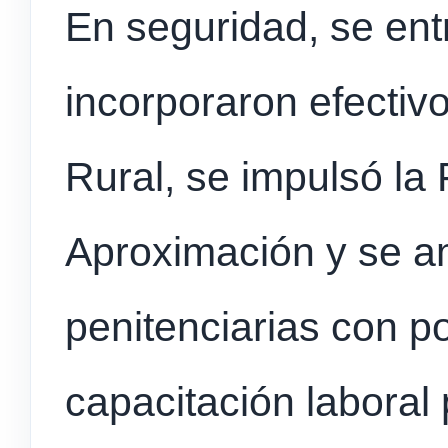
En seguridad, se ent
incorporaron efectivo
Rural, se impulsó la 
Aproximación y se a
penitenciarias con p
capacitación laboral 