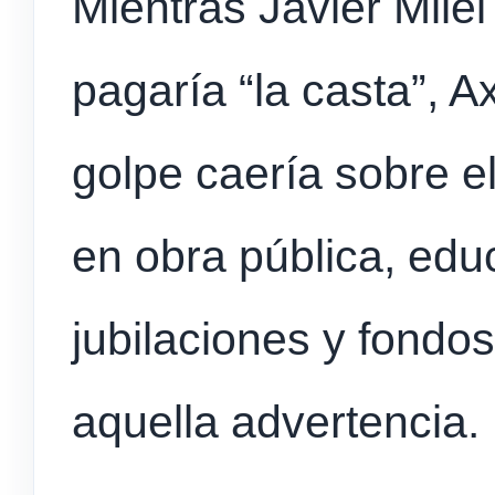
Mientras Javier Milei
pagaría “la casta”, Ax
golpe caería sobre el
en obra pública, educ
jubilaciones y fondo
aquella advertencia.