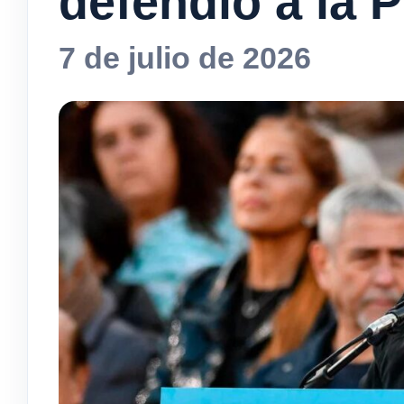
defendió a la 
7 de julio de 2026