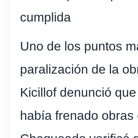
cumplida
Uno de los puntos má
paralización de la ob
Kicillof denunció que
había frenado obras 