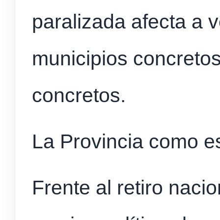
paralizada afecta a 
municipios concretos
concretos.
La Provincia como 
Frente al retiro nacion