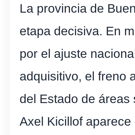
La provincia de Buen
etapa decisiva. En 
por el ajuste naciona
adquisitivo, el freno a
del Estado de áreas s
Axel Kicillof aparec