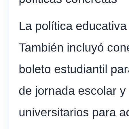
La política educativa 
También incluyó con
boleto estudiantil par
de jornada escolar y
universitarios para 