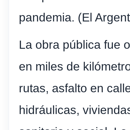
pandemia. (El Argent
La obra pública fue o
en miles de kilómetr
rutas, asfalto en call
hidráulicas, viviendas