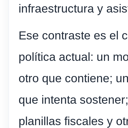
infraestructura y asi
Ese contraste es el 
política actual: un 
otro que contiene; u
que intenta sostener
planillas fiscales y o