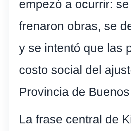
empezó a ocurrir: se
frenaron obras, se 
y se intentó que las 
costo social del ajus
Provincia de Buenos 
La frase central de K