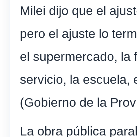
Milei dijo que el ajus
pero el ajuste lo te
el supermercado, la 
servicio, la escuela, 
(Gobierno de la Prov
La obra pública para