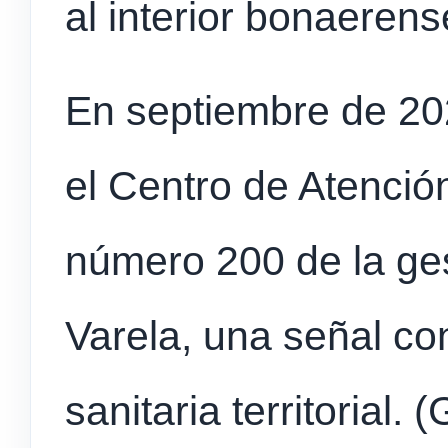
al interior bonaerens
En septiembre de 202
el Centro de Atenció
número 200 de la ges
Varela, una señal co
sanitaria territorial.