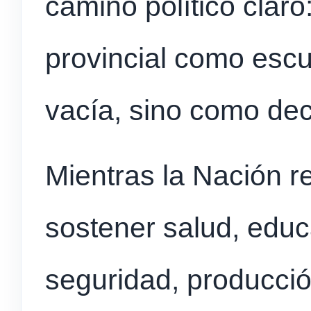
camino político claro
provincial como esc
vacía, sino como dec
Mientras la Nación re
sostener salud, educ
seguridad, producción