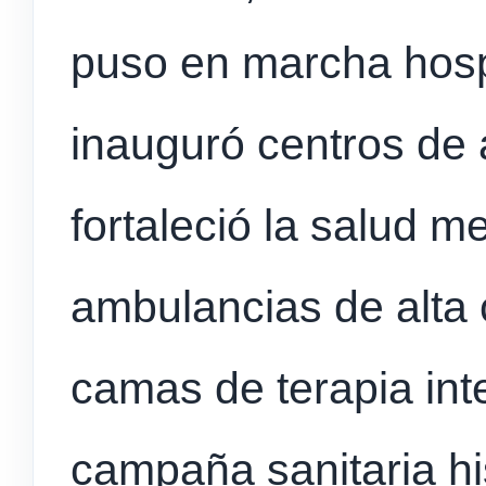
puso en marcha hosp
inauguró centros de 
fortaleció la salud m
ambulancias de alta 
camas de terapia int
campaña sanitaria hi