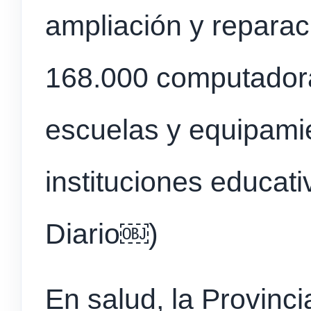
ampliación y reparac
168.000 computadora
escuelas y equipami
instituciones educati
Diario⁠￼)
En salud, la Provinci