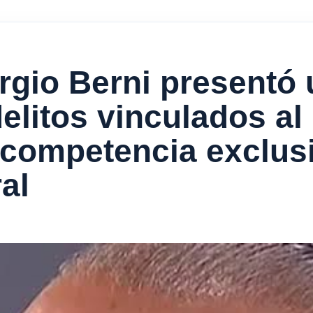
rgio Berni presentó
elitos vinculados al
 competencia exclusi
al