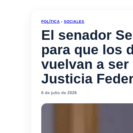
POLÍTICA
•
SOCIALES
El senador Se
para que los d
vuelvan a ser
Justicia Feder
6 de julio de 2026