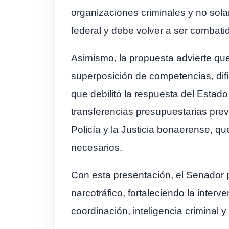
organizaciones criminales y no sola
federal y debe volver a ser combati
Asimismo, la propuesta advierte que
superposición de competencias, difi
que debilitó la respuesta del Estad
transferencias presupuestarias prev
Policía y la Justicia bonaerense, 
necesarios.
Con esta presentación, el Senador pr
narcotráfico, fortaleciendo la interv
coordinación, inteligencia criminal y