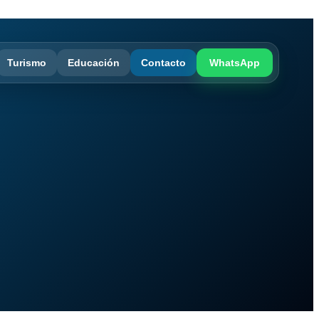
Turismo
Educación
Contacto
WhatsApp