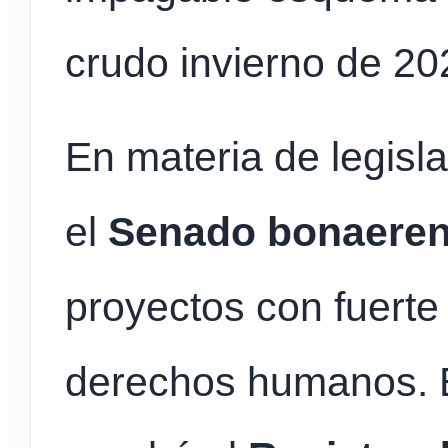
crudo invierno de 2
En materia de legisla
el
Senado bonaere
proyectos con fuerte 
derechos humanos. E