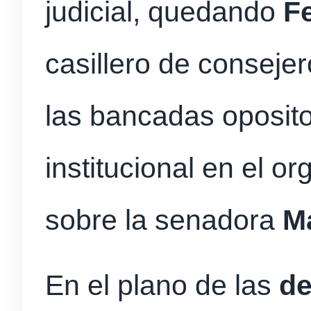
judicial, quedando
F
casillero de consejer
las bancadas oposito
institucional en el 
sobre la senadora
M
En el plano de las
de