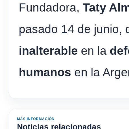
Fundadora,
Taty Al
pasado 14 de junio,
inalterable
en la
def
humanos
en la Arge
MÁS INFORMACIÓN
Noticias relacionadas