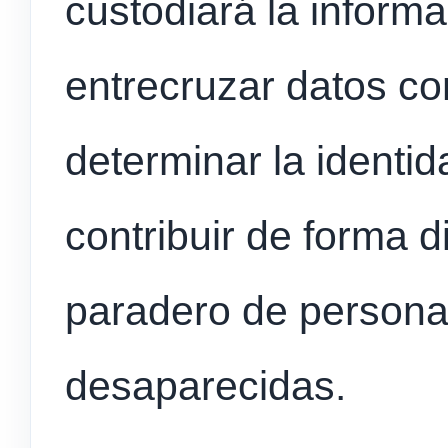
custodiará la inform
entrecruzar datos con
determinar la identi
contribuir de forma di
paradero de persona
desaparecidas.