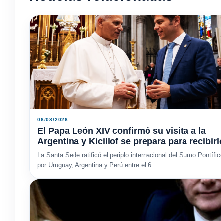
06/08/2026
El Papa León XIV confirmó su visita a la
Argentina y Kicillof se prepara para recibirl
La Santa Sede ratificó el periplo internacional del Sumo Pontífic
por Uruguay, Argentina y Perú entre el 6...