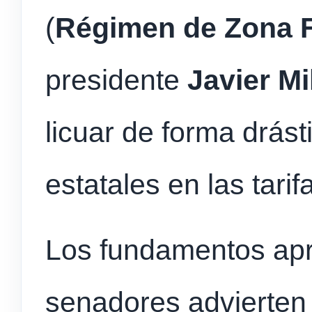
(
Régimen de Zona F
presidente
Javier Mi
licuar de forma drást
estatales en las tari
Los fundamentos apr
senadores advierten