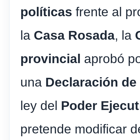
políticas
frente al 
la
Casa Rosada
, la
provincial
aprobó po
una
Declaración de
ley del
Poder Ejecut
pretende modificar d