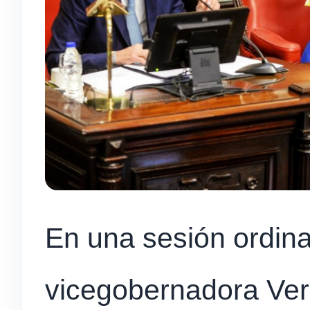
En una sesión ordina
vicegobernadora Ver