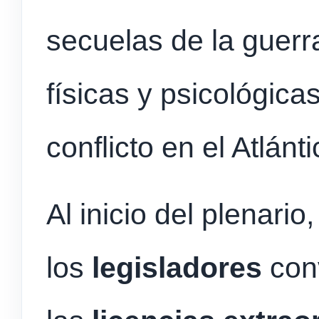
secuelas de la guerr
físicas y psicológica
conflicto en el Atlánt
Al inicio del plenario,
los
legisladores
con