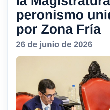
la Magistratura
peronismo unid
por Zona Fría
26 de junio de 2026