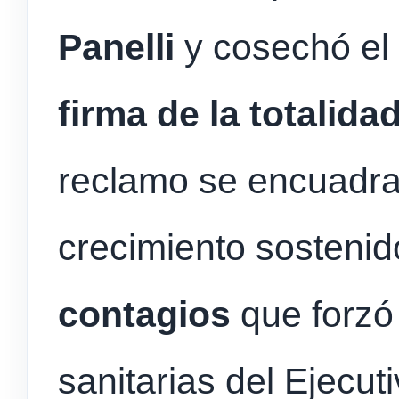
Panelli
y cosechó el
firma de la totalid
reclamo se encuadra
crecimiento sostenid
contagios
que forzó 
sanitarias del Ejecu