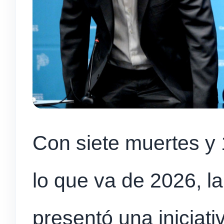
Con siete muertes y
lo que va de 2026, la
presentó una iniciat