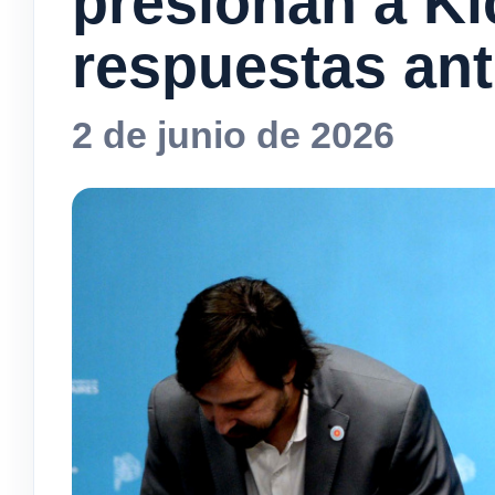
presionan a Kic
respuestas ant
2 de junio de 2026