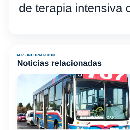
de terapia intensiva
MÁS INFORMACIÓN
Noticias relacionadas