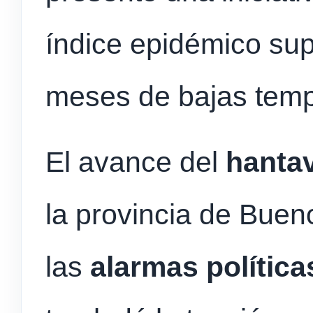
índice epidémico sup
meses de bajas temp
El avance del
hantav
la provincia de Buen
las
alarmas política