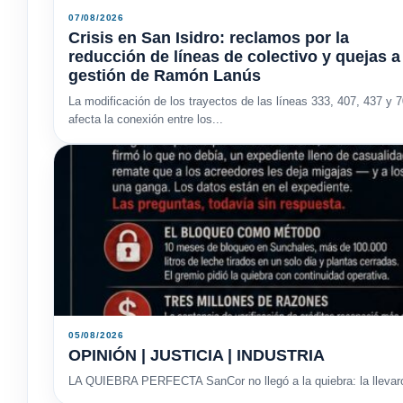
07/08/2026
Crisis en San Isidro: reclamos por la
reducción de líneas de colectivo y quejas a
gestión de Ramón Lanús
La modificación de los trayectos de las líneas 333, 407, 437 y 
afecta la conexión entre los...
05/08/2026
OPINIÓN | JUSTICIA | INDUSTRIA
LA QUIEBRA PERFECTA SanCor no llegó a la quiebra: la llevaron