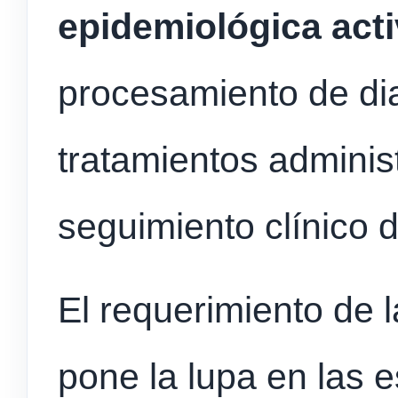
epidemiológica act
procesamiento de dia
tratamientos adminis
seguimiento clínico d
El requerimiento de 
pone la lupa en las e