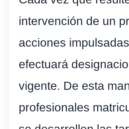
intervención de un p
acciones impulsadas p
efectuará designacio
vigente. De esta man
profesionales matricu