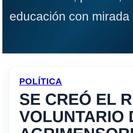
educación con mirada e
POLÍTICA
SE CREÓ EL 
VOLUNTARIO 