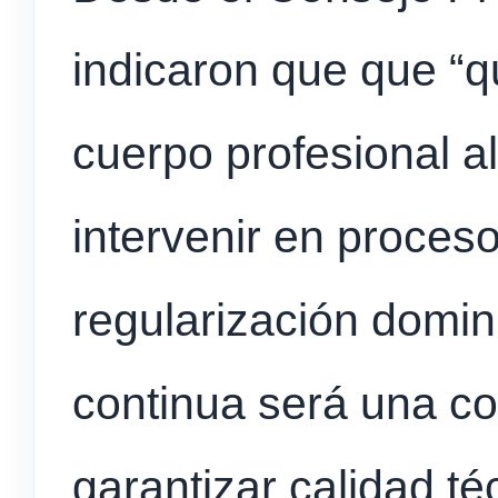
indicaron que que “q
cuerpo profesional 
intervenir en proces
regularización domin
continua será una co
garantizar calidad t