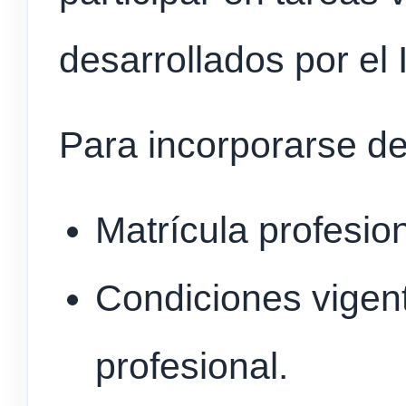
desarrollados por el
Para incorporarse de
Matrícula profesion
Condiciones vigent
profesional.