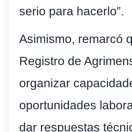
serio para hacerlo”.
Asimismo, remarcó qu
Registro de Agrimen
organizar capacidad
oportunidades labora
dar respuestas técn