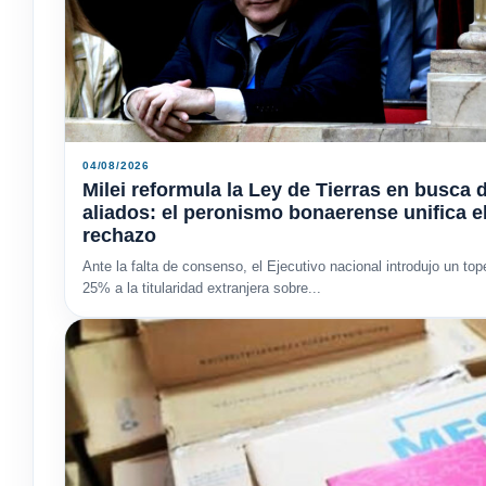
04/08/2026
Milei reformula la Ley de Tierras en busca 
aliados: el peronismo bonaerense unifica e
rechazo
Ante la falta de consenso, el Ejecutivo nacional introdujo un top
25% a la titularidad extranjera sobre...