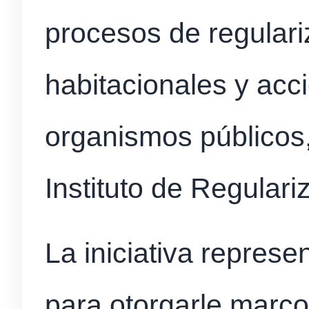
procesos de regulari
habitacionales y acc
organismos públicos,
Instituto de Regulari
La iniciativa represe
para otorgarle marco 