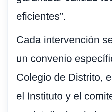
eficientes”.
Cada intervención s
un convenio específi
Colegio de Distrito, 
el Instituto y el comi