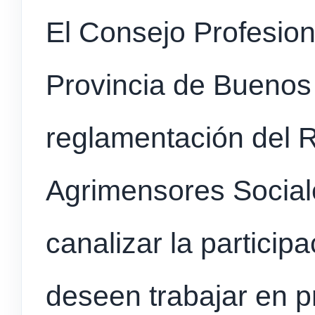
El Consejo Profesion
Provincia de Buenos
reglamentación del R
Agrimensores Sociale
canalizar la particip
deseen trabajar en p