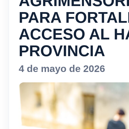
AGRIMENSOR
PARA FORTAL
ACCESO AL HÁ
PROVINCIA
4 de mayo de 2026