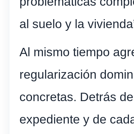
problemáticas compl
al suelo y la vivienda
Al mismo tiempo agr
regularización domin
concretas. Detrás de
expediente y de cada