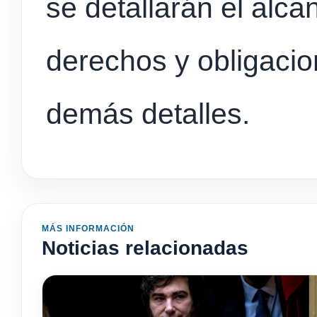
se detallarán el alca
derechos y obligacio
demás detalles.
MÁS INFORMACIÓN
Noticias relacionadas