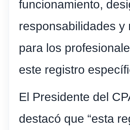
funcionamiento, des
responsabilidades y
para los profesional
este registro específi
El Presidente del CP
destacó que “esta re