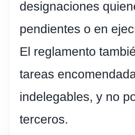
designaciones quien
pendientes o en ejec
El reglamento tambié
tareas encomendada
indelegables, y no po
terceros.