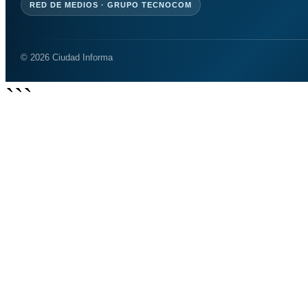
RED DE MEDIOS · GRUPO TECNOCOM
© 2026 Ciudad Informa
```