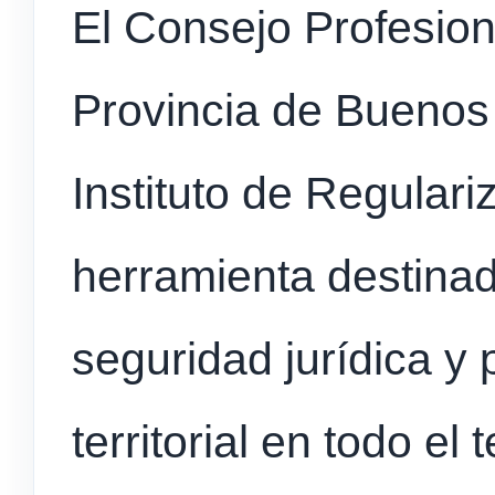
El Consejo Profesion
Provincia de Buenos 
Instituto de Regular
herramienta destinad
seguridad jurídica y
territorial en todo el