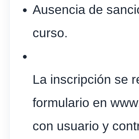
Ausencia de sancio
curso.
La inscripción se 
formulario en www.
con usuario y cont