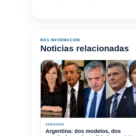
MÁS INFORMACIÓN
Noticias relacionadas
25/04/2026
Argentina: dos modelos, dos