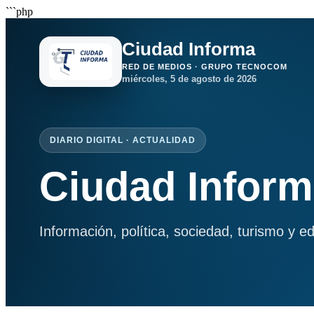
```php
Ciudad Informa
RED DE MEDIOS · GRUPO TECNOCOM
miércoles, 5 de agosto de 2026
DIARIO DIGITAL · ACTUALIDAD
Ciudad Infor
Información, política, sociedad, turismo y e