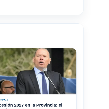
3/2026
esión 2027 en la Provincia: el