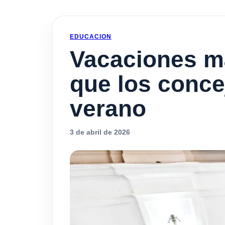
EDUCACION
Vacaciones má
que los conce
verano
3 de abril de 2026