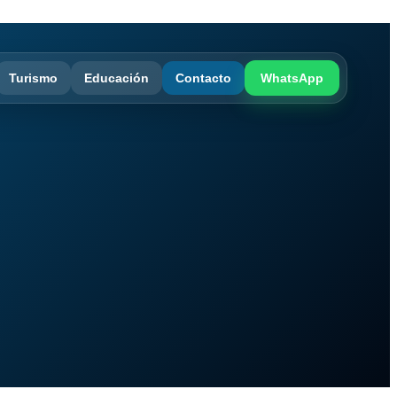
Turismo
Educación
Contacto
WhatsApp