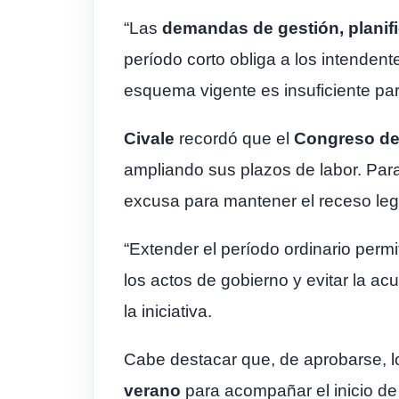
“Las
demandas de gestión, planifi
período corto obliga a los intendente
esquema vigente es insuficiente para
Civale
recordó que el
Congreso de
ampliando sus plazos de labor. Par
excusa para mantener el receso legi
“Extender el período ordinario permi
los actos de gobierno y evitar la a
la iniciativa.
Cabe destacar que, de aprobarse, 
verano
para acompañar el inicio de