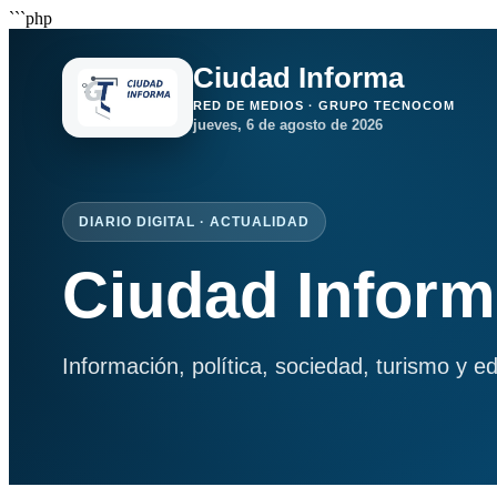
```php
Ciudad Informa
RED DE MEDIOS · GRUPO TECNOCOM
jueves, 6 de agosto de 2026
DIARIO DIGITAL · ACTUALIDAD
Ciudad Infor
Información, política, sociedad, turismo y e