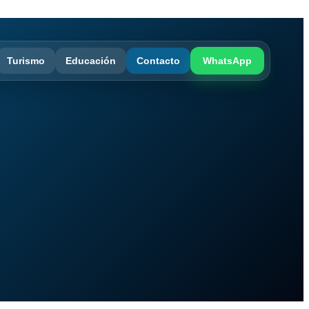
Turismo
Educación
Contacto
WhatsApp