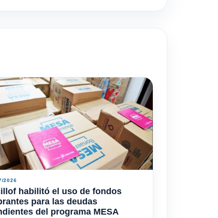
7/2026
illof habilitó el uso de fondos
rantes para las deudas
ndientes del programa MESA