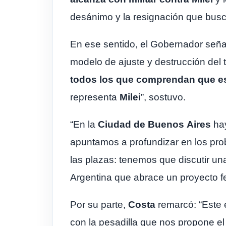
desánimo y la resignación que busca
En ese sentido, el Gobernador seña
modelo de ajuste y destrucción del 
todos los que comprendan que es
representa
Milei
”, sostuvo.
“En la
Ciudad de Buenos
Aires
ha
apuntamos a profundizar en los pr
las plazas: tenemos que discutir una
Argentina que abrace un proyecto fe
Por su parte,
Costa
remarcó: “Este 
con la pesadilla que nos propone el