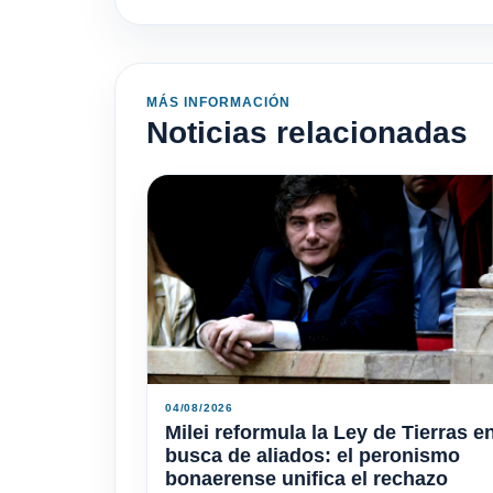
MÁS INFORMACIÓN
Noticias relacionadas
04/08/2026
Milei reformula la Ley de Tierras e
busca de aliados: el peronismo
bonaerense unifica el rechazo