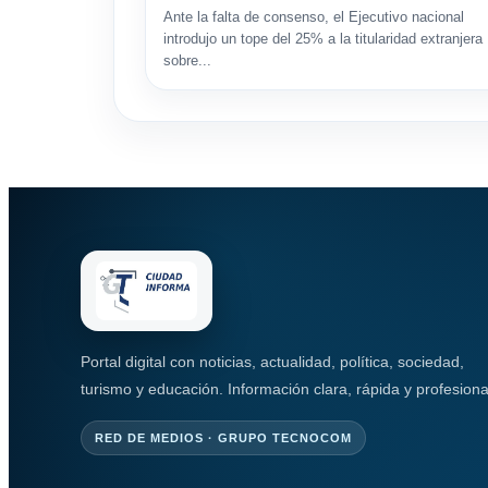
Ante la falta de consenso, el Ejecutivo nacional
introdujo un tope del 25% a la titularidad extranjera
sobre...
Portal digital con noticias, actualidad, política, sociedad,
turismo y educación. Información clara, rápida y profesiona
RED DE MEDIOS · GRUPO TECNOCOM