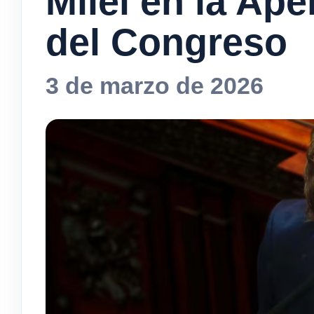
Milei en la Ap
del Congreso
3 de marzo de 2026