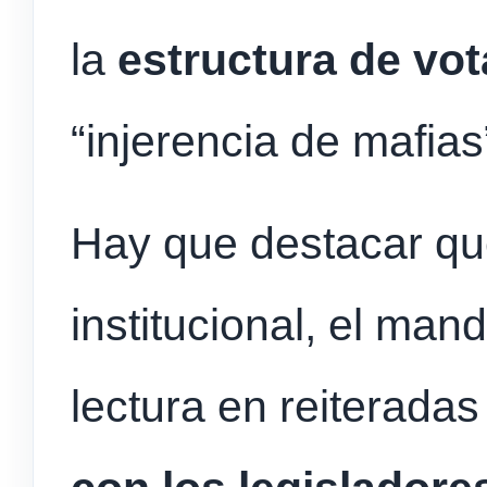
la
estructura de vo
“injerencia de mafias
Hay que destacar que
institucional, el man
lectura en reiterada