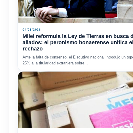
04/08/2026
Milei reformula la Ley de Tierras en busca 
aliados: el peronismo bonaerense unifica e
rechazo
Ante la falta de consenso, el Ejecutivo nacional introdujo un top
25% a la titularidad extranjera sobre...