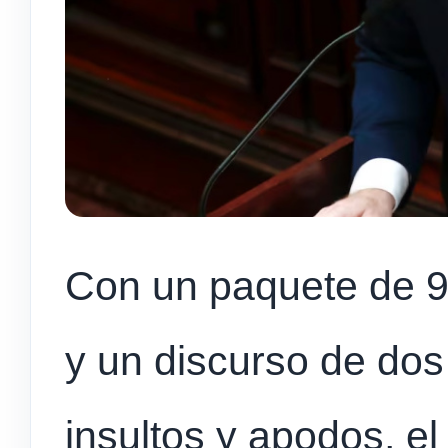
Con un paquete de 9
y un discurso de do
insultos y apodos, el 