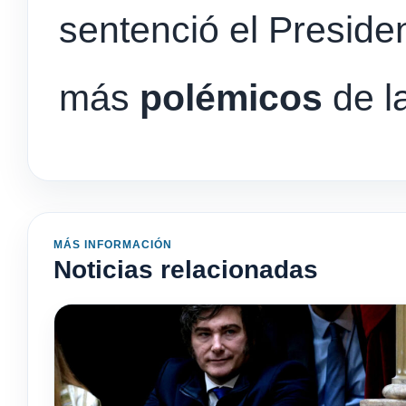
sentenció el Preside
más
polémicos
de l
MÁS INFORMACIÓN
Noticias relacionadas