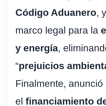
Código Aduanero
, 
marco legal para la
e
y energía
, eliminand
“
prejuicios ambient
Finalmente, anunció
el
financiamiento de