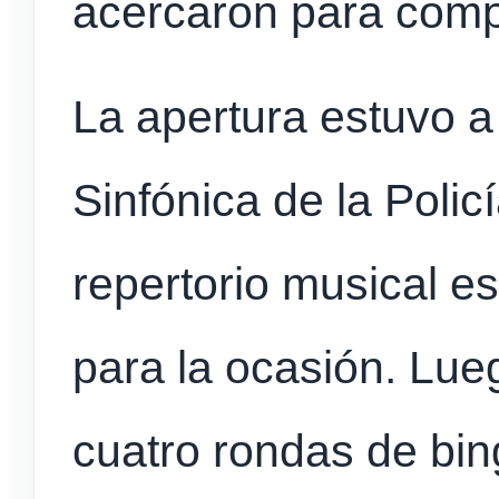
acercaron para compa
La apertura estuvo a
Sinfónica de la Polic
repertorio musical 
para la ocasión. Lue
cuatro rondas de bin