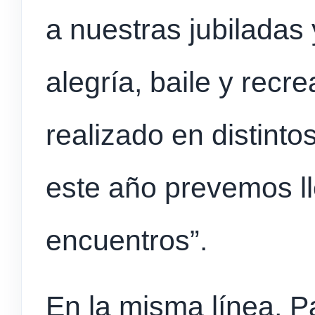
a nuestras jubiladas
alegría, baile y recr
realizado en distinto
este año prevemos l
encuentros”.
En la misma línea, 