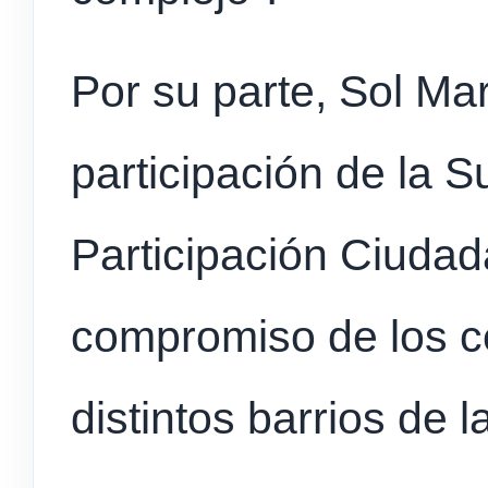
Por su parte, Sol Mar
participación de la 
Participación Ciudad
compromiso de los ce
distintos barrios de 