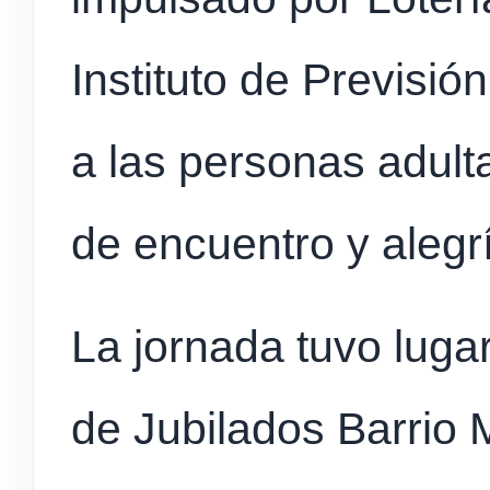
Instituto de Previsió
a las personas adul
de encuentro y alegr
La jornada tuvo luga
de Jubilados Barrio 