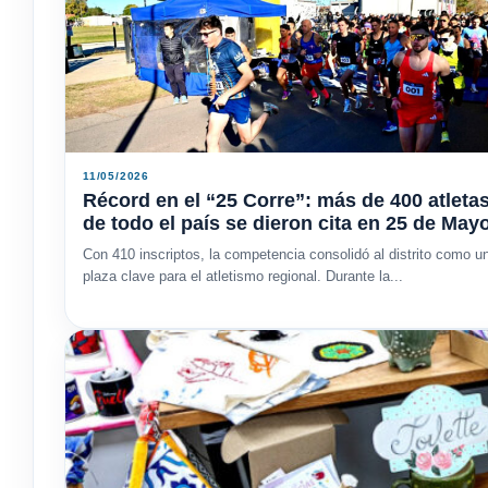
11/05/2026
Récord en el “25 Corre”: más de 400 atleta
de todo el país se dieron cita en 25 de May
Con 410 inscriptos, la competencia consolidó al distrito como u
plaza clave para el atletismo regional. Durante la...