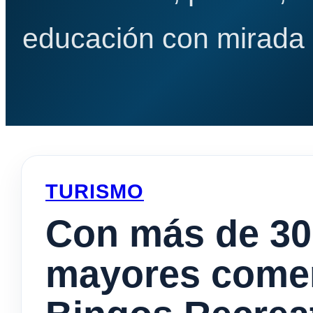
educación con mirada e
TURISMO
Con más de 30
mayores comen