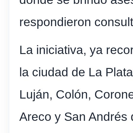
respondieron consult
La iniciativa, ya rec
la ciudad de La Plata
Luján, Colón, Corone
Areco y San Andrés d