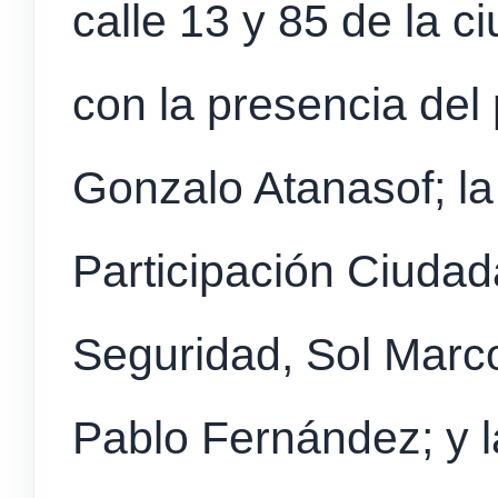
calle 13 y 85 de la c
con la presencia del 
Gonzalo Atanasof; la
Participación Ciudad
Seguridad, Sol Marc
Pablo Fernández; y l