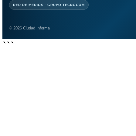
RED DE MEDIOS · GRUPO TECNOCOM
© 2026 Ciudad Informa
```