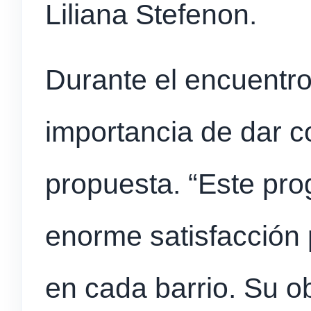
Liliana Stefenon.
Durante el encuentro
importancia de dar c
propuesta. “Este pr
enorme satisfacción 
en cada barrio. Su ob