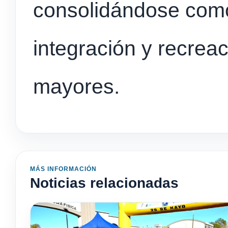
consolidándose com
integración y recreac
mayores.
MÁS INFORMACIÓN
Noticias relacionadas