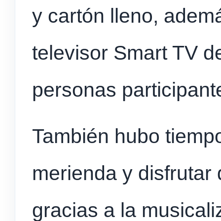
y cartón lleno, adem
televisor Smart TV de
personas participant
También hubo tiempo
merienda y disfrutar
gracias a la musical