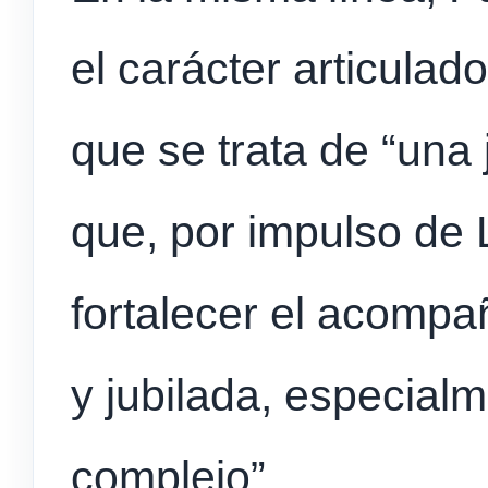
el carácter articulado
que se trata de “una 
que, por impulso de 
fortalecer el acompa
y jubilada, especial
complejo”.