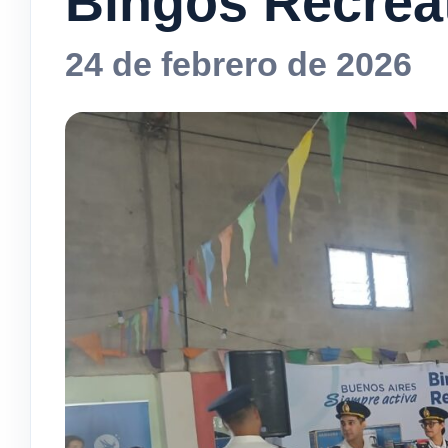
Bingos Recrea
24 de febrero de 2026