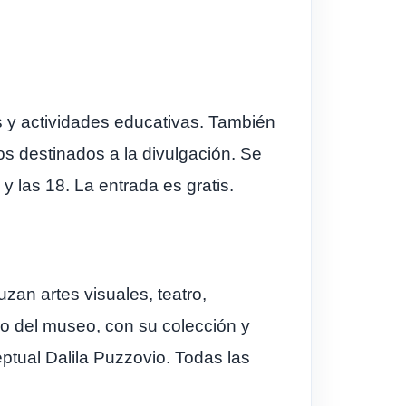
s y actividades educativas. También
ios destinados a la divulgación. Se
y las 18. La entrada es gratis.
an artes visuales, teatro,
ro del museo, con su colección y
ptual Dalila Puzzovio. Todas las