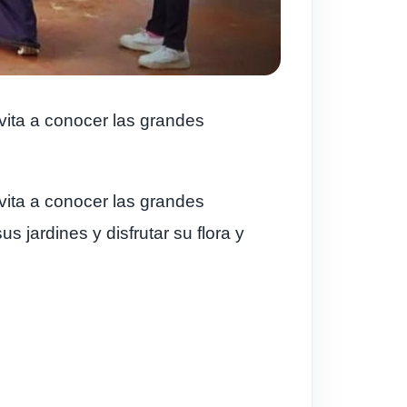
nvita a conocer las grandes
nvita a conocer las grandes
 jardines y disfrutar su flora y