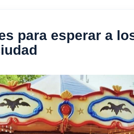
es para esperar a lo
Ciudad