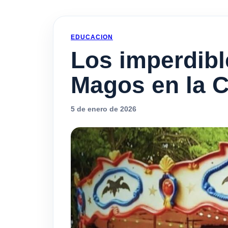
EDUCACION
Los imperdibl
Magos en la 
5 de enero de 2026