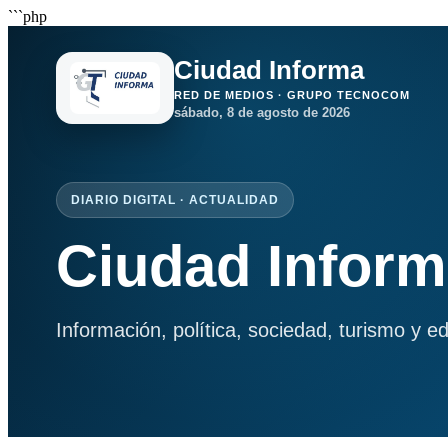
```php
Ciudad Informa
RED DE MEDIOS · GRUPO TECNOCOM
sábado, 8 de agosto de 2026
DIARIO DIGITAL · ACTUALIDAD
Ciudad Infor
Información, política, sociedad, turismo y e