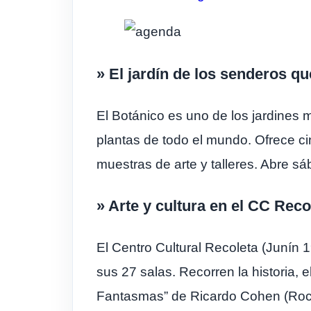
» El jardín de los senderos qu
El Botánico es uno de los jardines
plantas de todo el mundo. Ofrece ci
muestras de arte y talleres. Abre sá
» Arte y cultura en el CC Reco
El Centro Cultural Recoleta (Junín
sus 27 salas. Recorren la historia, 
Fantasmas” de Ricardo Cohen (Rocam