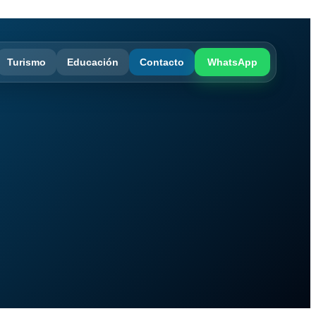
Turismo
Educación
Contacto
WhatsApp