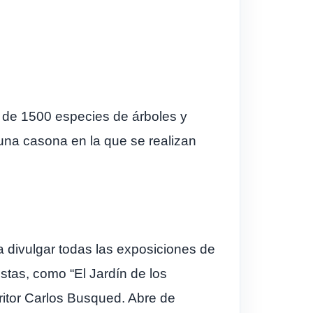
s de 1500 especies de árboles y
 una casona en la que se realizan
 divulgar todas las exposiciones de
istas, como “El Jardín de los
itor Carlos Busqued. Abre de