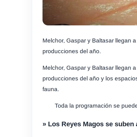
Melchor, Gaspar y Baltasar llegan a 
producciones del año.
Melchor, Gaspar y Baltasar llegan a 
producciones del año y los espacios 
fauna.
Toda la programación se puede
» Los Reyes Magos se suben a 