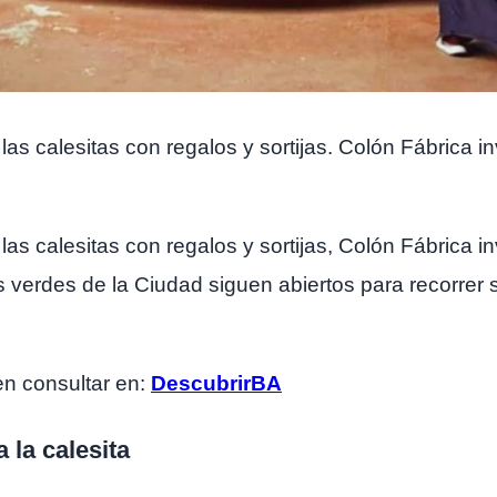
las calesitas con regalos y sortijas. Colón Fábrica i
las calesitas con regalos y sortijas, Colón Fábrica i
verdes de la Ciudad siguen abiertos para recorrer sus
n consultar en:
DescubrirBA
la calesita