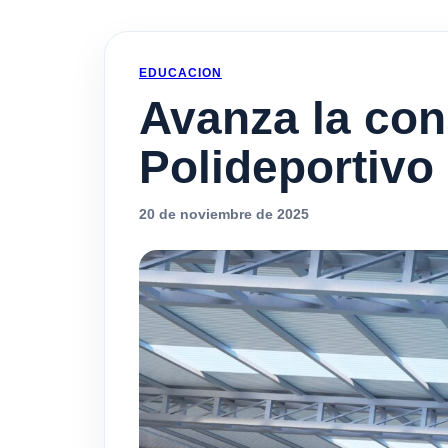
EDUCACION
Avanza la con
Polideportivo
20 de noviembre de 2025