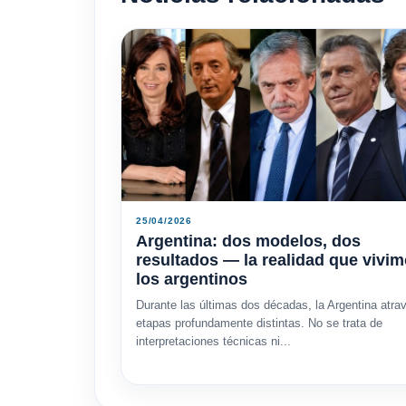
25/04/2026
Argentina: dos modelos, dos
resultados — la realidad que vivi
los argentinos
Durante las últimas dos décadas, la Argentina atra
etapas profundamente distintas. No se trata de
interpretaciones técnicas ni...