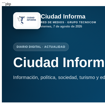
```php
Ciudad Informa
RED DE MEDIOS · GRUPO TECNOCOM
viernes, 7 de agosto de 2026
DIARIO DIGITAL · ACTUALIDAD
Ciudad Infor
Información, política, sociedad, turismo y e