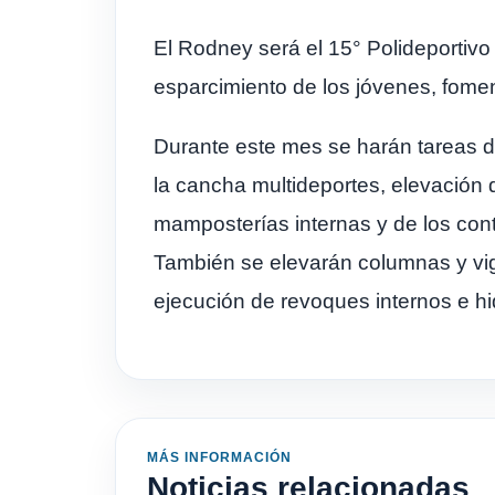
El Rodney será el 15° Polideportivo 
esparcimiento de los jóvenes, fome
Durante este mes se harán tareas d
la cancha multideportes, elevación d
mamposterías internas y de los cont
También se elevarán columnas y viga
ejecución de revoques internos e hid
MÁS INFORMACIÓN
Noticias relacionadas