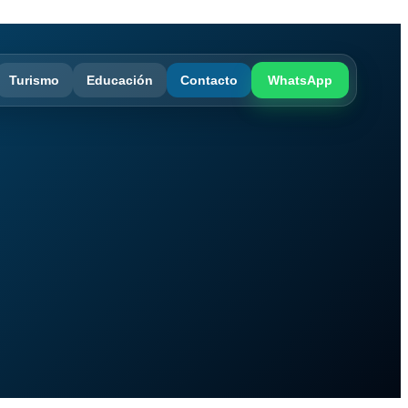
Turismo
Educación
Contacto
WhatsApp