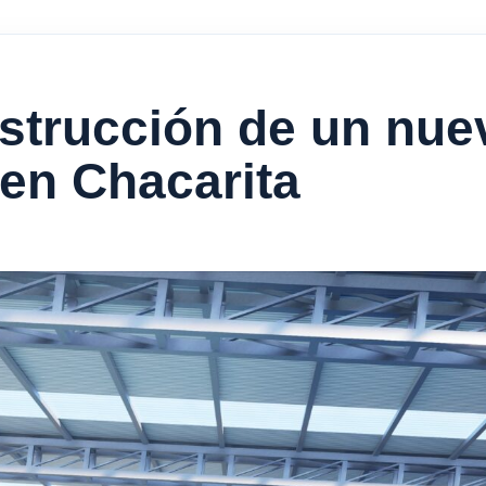
strucción de un nue
 en Chacarita