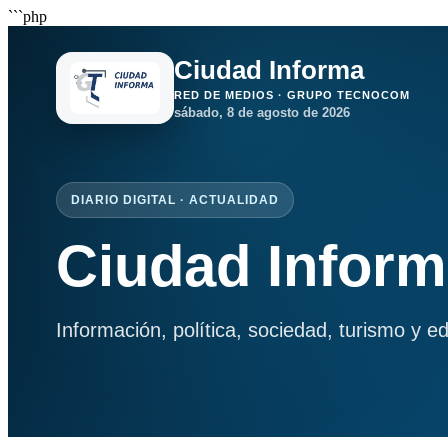
```php
Ciudad Informa
RED DE MEDIOS · GRUPO TECNOCOM
sábado, 8 de agosto de 2026
DIARIO DIGITAL · ACTUALIDAD
Ciudad Infor
Información, política, sociedad, turismo y e