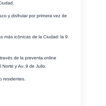
Ciudad.
co y disfrutar por primera vez de
s más icónicas de la Ciudad: la 9
 través de la preventa online
Norte y Av. 9 de Julio.
o residentes.