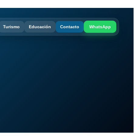
Turismo
Educación
Contacto
WhatsApp