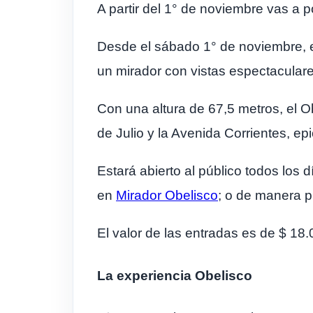
A partir del 1° de noviembre vas a 
Desde el sábado 1° de noviembre, el
un mirador con vistas espectaculare
Con una altura de 67,5 metros, el O
de Julio y la Avenida Corrientes, epi
Estará abierto al público todos los 
en
Mirador Obelisco
; o de manera p
El valor de las entradas es de $ 18
La experiencia Obelisco