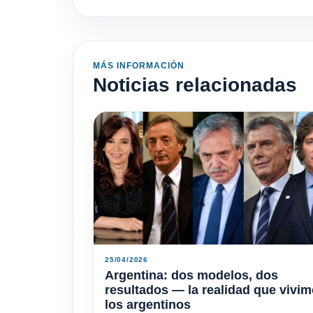
MÁS INFORMACIÓN
Noticias relacionadas
25/04/2026
Argentina: dos modelos, dos
resultados — la realidad que vivi
los argentinos