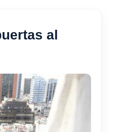
uertas al