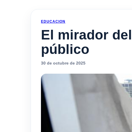
EDUCACION
El mirador de
público
30 de octubre de 2025