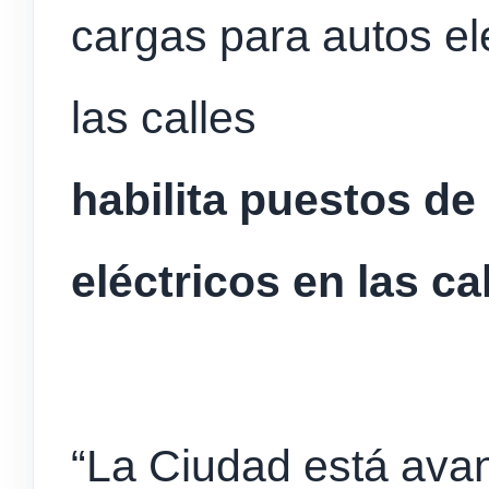
habilita puestos de
eléctricos en las c
“La Ciudad está ava