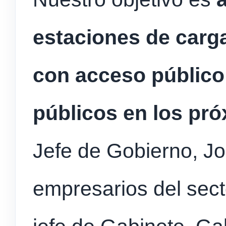
estaciones de carg
con acceso público
públicos en los pr
Jefe de Gobierno, Jo
empresarios del sec