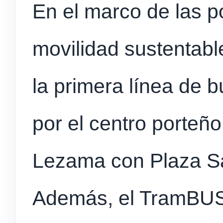
En el marco de las po
movilidad sustentabl
la primera línea de b
por el centro porteñ
Lezama con Plaza Sa
Además, el TramBUS