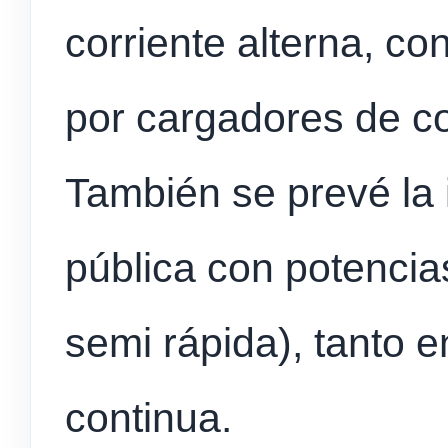
corriente alterna, con
por cargadores de co
También se prevé la i
pública con potencia
semi rápida), tanto e
continua.