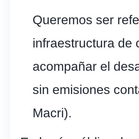
Queremos ser refe
infraestructura de 
acompañar el desar
sin emisiones con
Macri).