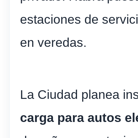
estaciones de servic
en veredas.
La Ciudad planea ins
carga para autos el