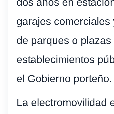
dos años en estacion
garajes comerciales
de parques o plazas 
establecimientos púb
el Gobierno porteño
La electromovilidad 