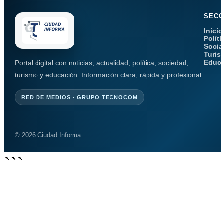
SEC
Inici
Polít
Soci
Turi
Educ
Portal digital con noticias, actualidad, política, sociedad,
turismo y educación. Información clara, rápida y profesional.
RED DE MEDIOS · GRUPO TECNOCOM
© 2026 Ciudad Informa
```