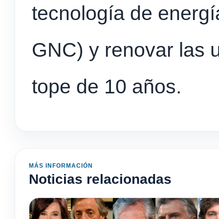
tecnología de energía
GNC) y renovar las 
tope de 10 años.
MÁS INFORMACIÓN
Noticias relacionadas