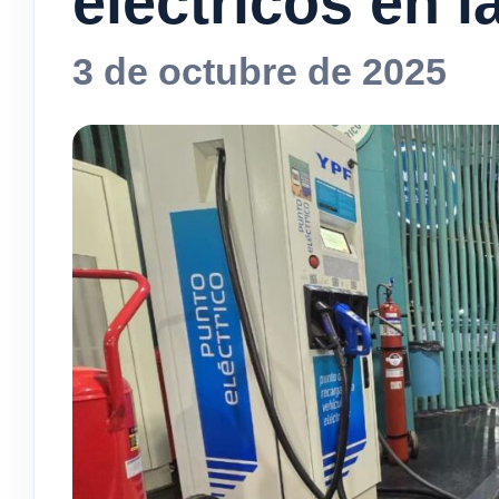
eléctricos en l
3 de octubre de 2025