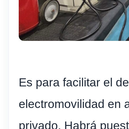
Es para facilitar el d
electromovilidad en a
privado. Habrá pues