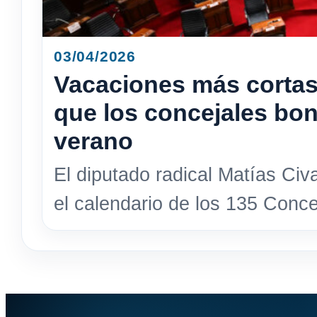
03/04/2026
Vacaciones más cortas
que los concejales bo
verano
El diputado radical Matías Civ
el calendario de los 135 Conce