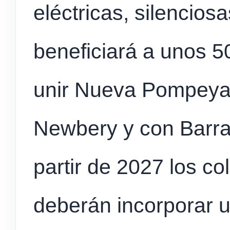
eléctricas, silencios
beneficiará a unos 50
unir Nueva Pompeya 
Newbery y con Barra
partir de 2027 los co
deberán incorporar 