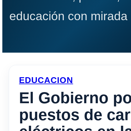
educación con mirada e
EDUCACION
El Gobierno po
puestos de car