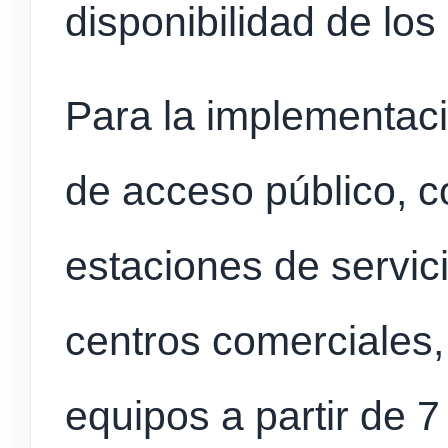
disponibilidad de los
Para la implementac
de acceso público, 
estaciones de servic
centros comerciales,
equipos a partir de 7