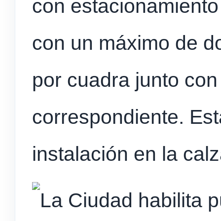
con estacionamiento 
con un máximo de do
por cuadra junto con
correspondiente. Est
instalación en la ca