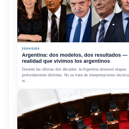
25/04/2026
Argentina: dos modelos, dos resultados — 
realidad que vivimos los argentinos
Durante las últimas dos décadas, la Argentina atravesó etapas
profundamente distintas. No se trata de interpretaciones técnic
ni...