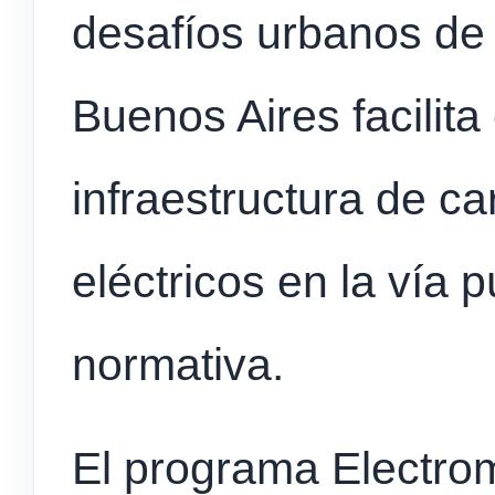
desafíos urbanos de
Buenos Aires facilita 
infraestructura de c
eléctricos en la vía 
normativa.
El programa Electro