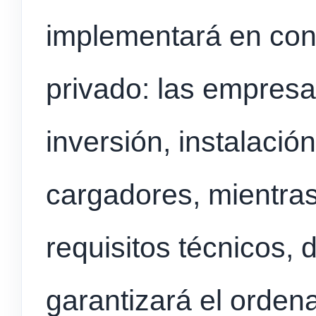
implementará en conj
privado: las empresa
inversión, instalació
cargadores, mientras 
requisitos técnicos, 
garantizará el orde