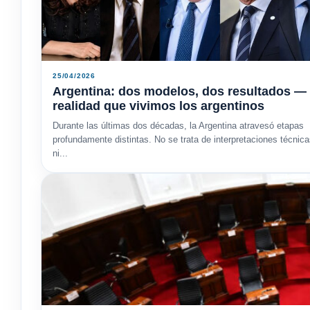
25/04/2026
Argentina: dos modelos, dos resultados — 
realidad que vivimos los argentinos
Durante las últimas dos décadas, la Argentina atravesó etapas
profundamente distintas. No se trata de interpretaciones técnic
ni...