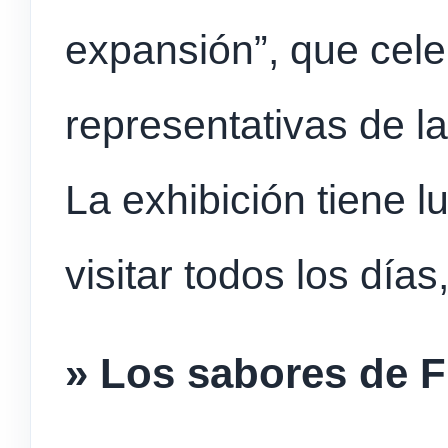
expansión”, que cele
representativas de la
La exhibición tiene l
visitar todos los días
» Los sabores de 