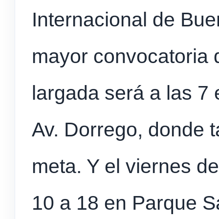
Internacional de Bue
mayor convocatoria 
largada será a las 7 
Av. Dorrego, donde t
meta. Y el viernes d
10 a 18 en Parque S