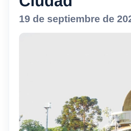
Ciudad
19 de septiembre de 20