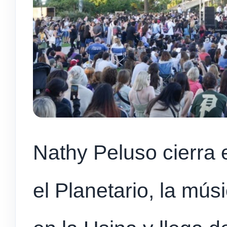
Nathy Peluso cierra 
el Planetario, la mú