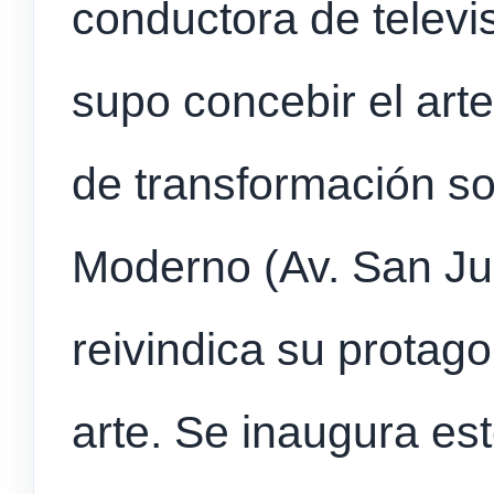
conductora de telev
supo concebir el ar
de transformación so
Moderno (Av. San Ju
reivindica su protago
arte. Se inaugura est