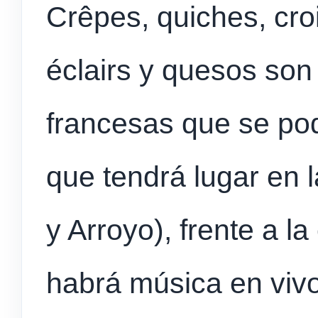
Crêpes, quiches, cro
éclairs y quesos son 
francesas que se pod
que tendrá lugar en 
y Arroyo), frente a 
habrá música en vivo