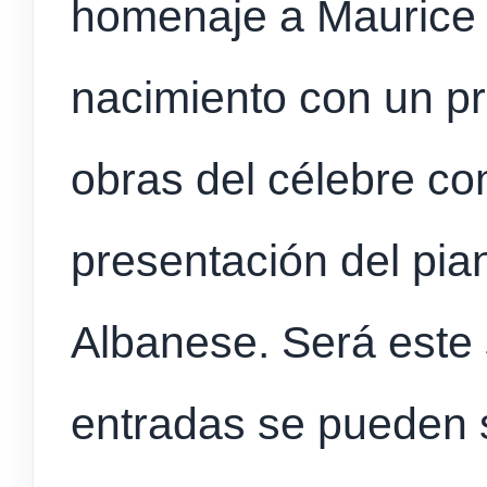
homenaje a Maurice 
nacimiento con un 
obras del célebre co
presentación del pia
Albanese. Será este 
entradas se pueden s