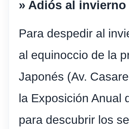
» Adiós al invierno
Para despedir al invi
al equinoccio de la p
Japonés (Av. Casares
la Exposición Anual 
para descubrir los se