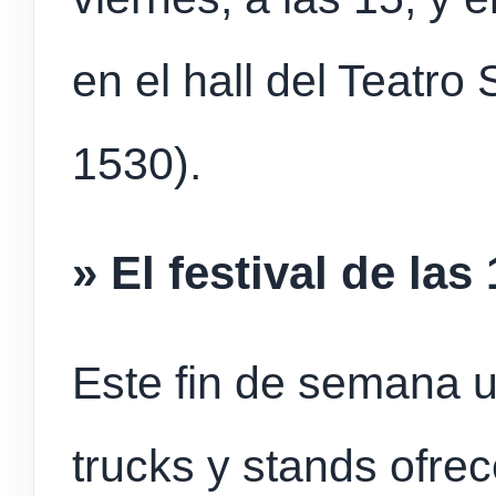
en el hall del Teatro
1530).
» El festival de la
Este fin de semana u
trucks y stands ofre