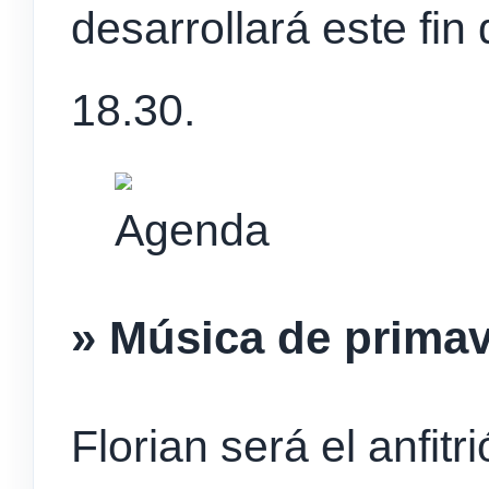
desarrollará este fi
18.30.
» Música de primav
Florian será el anfit