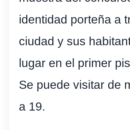
identidad porteña a 
ciudad y sus habitant
lugar en el primer pis
Se puede visitar de 
a 19.