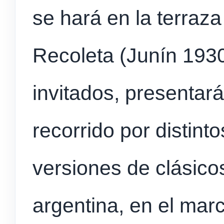
se hará en la terraza
Recoleta (Junín 1930)
invitados, presentar
recorrido por distint
versiones de clásico
argentina, en el marc