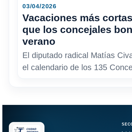
03/04/2026
Vacaciones más cortas
que los concejales bo
verano
El diputado radical Matías Civ
el calendario de los 135 Conce
SEC