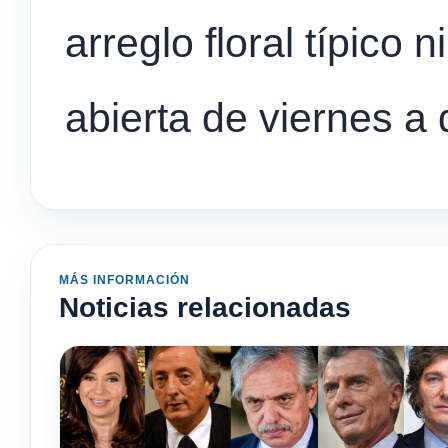
arreglo floral típico
abierta de viernes a
MÁS INFORMACIÓN
Noticias relacionadas