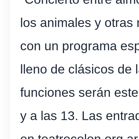
los animales y otras
con un programa espe
lleno de clásicos de
funciones serán este
y a las 13. Las entr