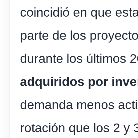
coincidió en que esta
parte de los proyect
durante los últimos 
adquiridos por inv
demanda menos activ
rotación que los 2 y