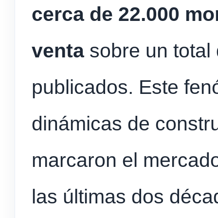
cerca de 22.000 m
venta
sobre un total
publicados. Este fe
dinámicas de constr
marcaron el mercado 
las últimas dos déca