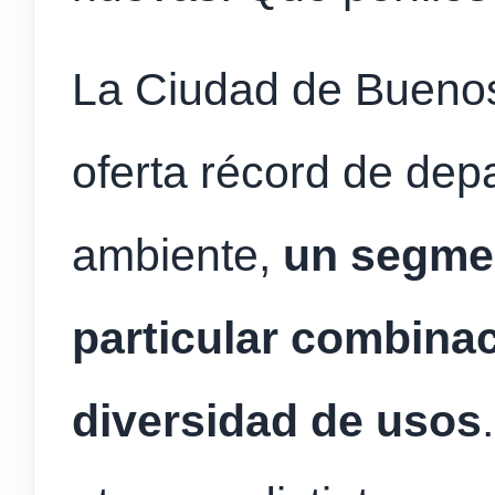
La Ciudad de Buenos
oferta récord de de
ambiente,
un segmen
particular combinac
diversidad de usos