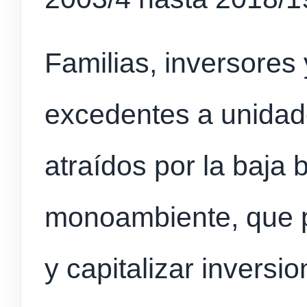
Familias, inversores
excedentes a unidad
atraídos por la baja 
monoambiente, que pe
y capitalizar inversi