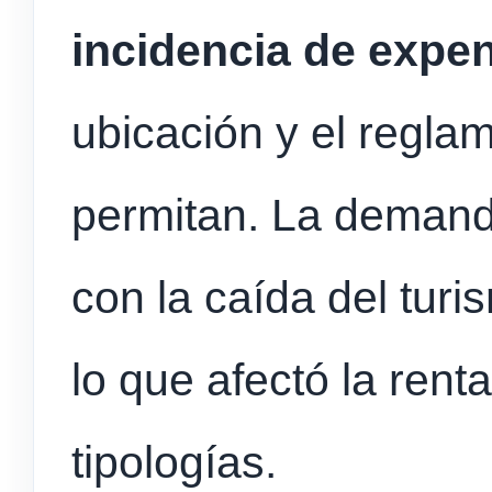
incidencia de expe
ubicación y el regla
permitan. La demanda
con la caída del tur
lo que afectó la renta
tipologías.