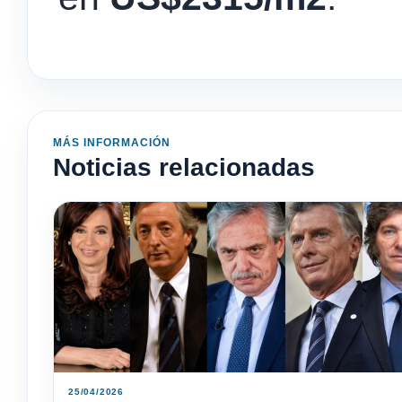
MÁS INFORMACIÓN
Noticias relacionadas
25/04/2026