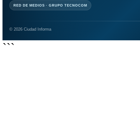
RED DE MEDIOS · GRUPO TECNOCOM
© 2026 Ciudad Informa
```