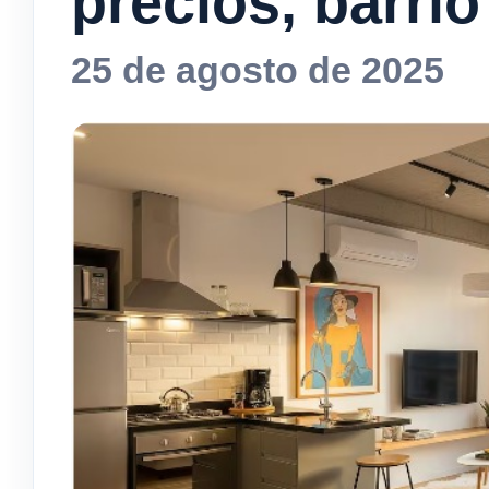
precios, barrio
25 de agosto de 2025