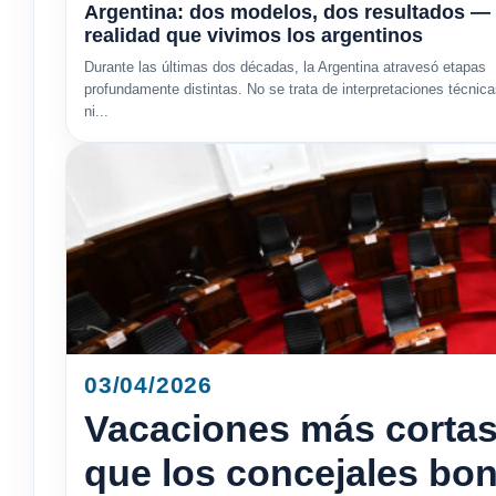
Argentina: dos modelos, dos resultados — 
realidad que vivimos los argentinos
Durante las últimas dos décadas, la Argentina atravesó etapas
profundamente distintas. No se trata de interpretaciones técnic
ni...
03/04/2026
Vacaciones más cortas
que los concejales bo