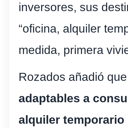
inversores, sus desti
“oficina, alquiler te
medida, primera vivi
Rozados añadió que 
adaptables a consul
alquiler temporario