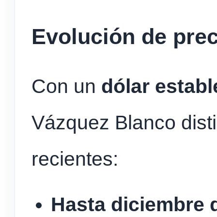
Evolución de pre
Con un
dólar estab
Vázquez Blanco dist
recientes:
Hasta diciembre 