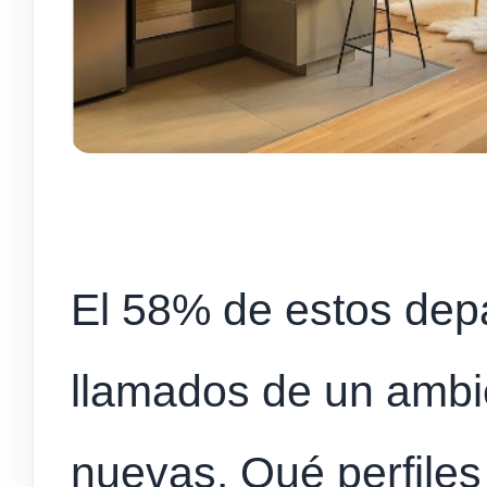
El 58% de estos dep
llamados de un ambi
nuevas. Qué perfile