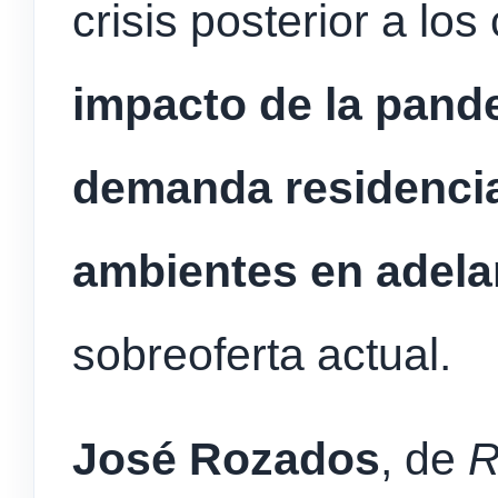
crisis posterior a lo
impacto de la pand
demanda residencia
ambientes en adela
sobreoferta actual.
José Rozados
, de
R