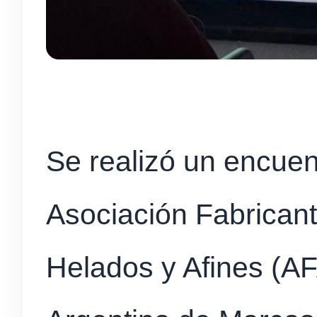
Se realizó un encue
Asociación Fabrican
Helados y Afines (A