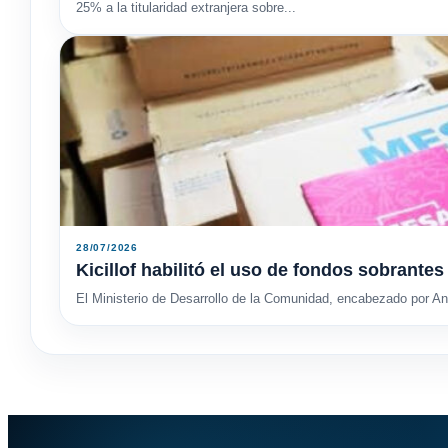
25% a la titularidad extranjera sobre...
28/07/2026
Kicillof habilitó el uso de fondos sobrant
El Ministerio de Desarrollo de la Comunidad, encabezado por And