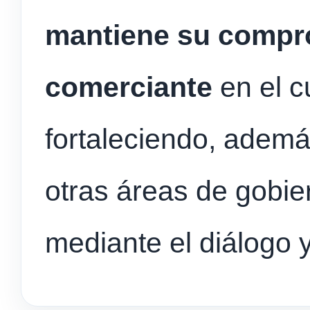
mantiene su compr
comerciante
en el c
fortaleciendo, ademá
otras áreas de gobie
mediante el diálogo y