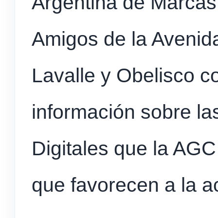
Argentina de Marcas
Amigos de la Avenida
Lavalle y Obelisco co
información sobre la
Digitales que la AGC
que favorecen a la a