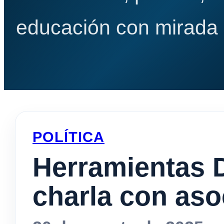
educación con mirada e
POLÍTICA
Herramientas D
charla con aso