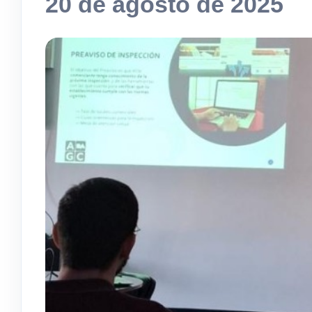
20 de agosto de 2025