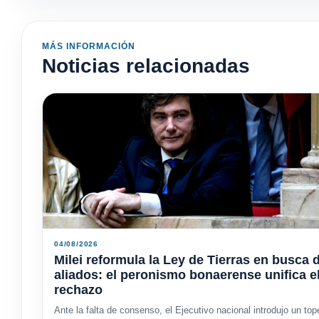
MÁS INFORMACIÓN
Noticias relacionadas
04/08/2026
Milei reformula la Ley de Tierras en busca 
aliados: el peronismo bonaerense unifica e
rechazo
Ante la falta de consenso, el Ejecutivo nacional introdujo un top