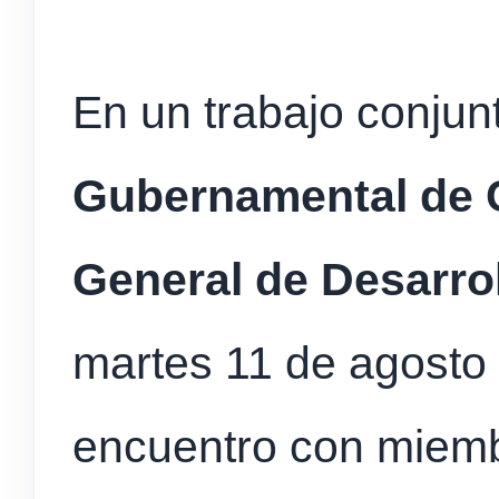
En un trabajo conjun
Gubernamental de C
General de Desarro
martes 11 de agosto 
encuentro con miem