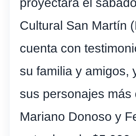
proyectará el sábado
Cultural San Martín 
cuenta con testimonio
su familia y amigos,
sus personajes más q
Mariano Donoso y Fe