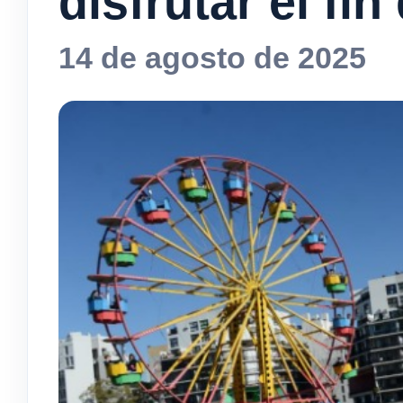
disfrutar el fi
14 de agosto de 2025