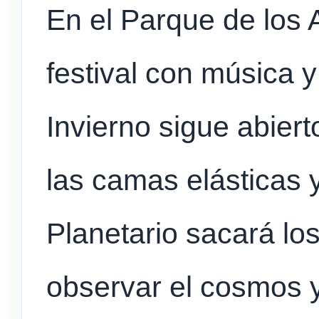
En el Parque de los
festival con música y
Invierno sigue abiert
las camas elásticas y
Planetario sacará lo
observar el cosmos 