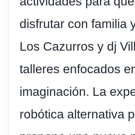
actividades para que
disfrutar con familia
Los Cazurros y dj Vi
talleres enfocados en
imaginación. La expe
robótica alternativa