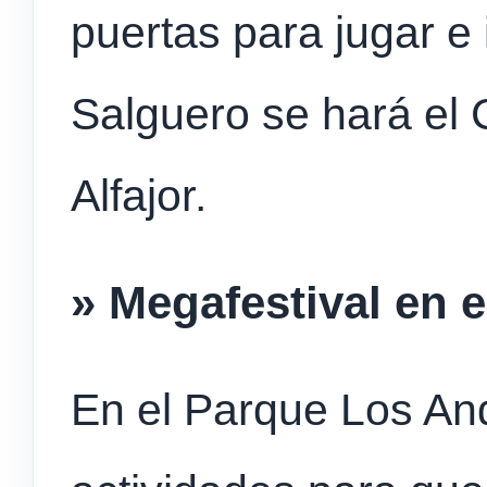
puertas para jugar e
Salguero se hará el
Alfajor.
» Megafestival en 
En el Parque Los An