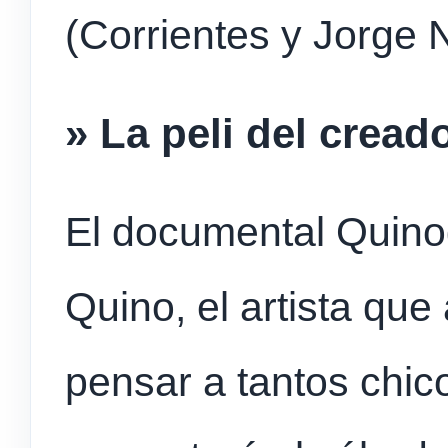
(Corrientes y Jorge 
» La peli del cread
El documental Quinog
Quino, el artista que
pensar a tantos chic