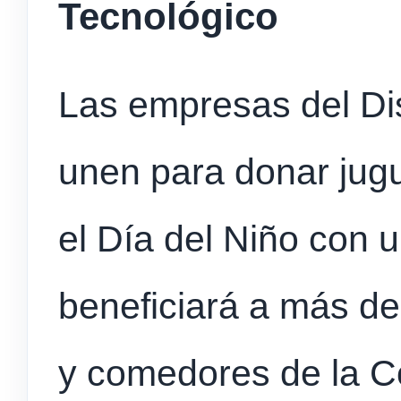
Tecnológico
Las empresas del Dis
unen para donar jug
el Día del Niño con 
beneficiará a más de
y comedores de la 