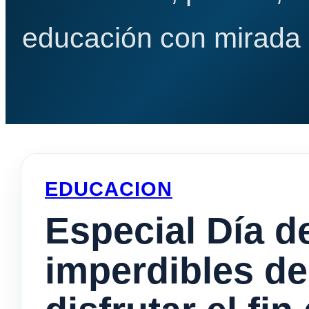
educación con mirada e
EDUCACION
Especial Día de
imperdibles de