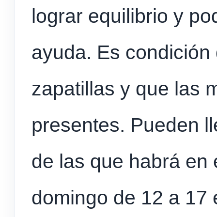
lograr equilibrio y po
ayuda. Es condición
zapatillas y que las
presentes. Pueden lle
de las que habrá en e
domingo de 12 a 17 