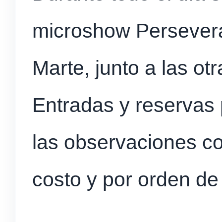
microshow Persever
Marte, junto a las ot
Entradas y reservas 
las observaciones co
costo y por orden de