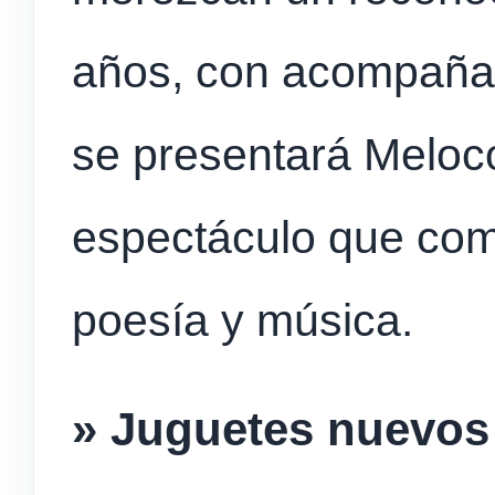
años, con acompañam
se presentará Meloco
espectáculo que com
poesía y música.
» Juguetes nuevos e