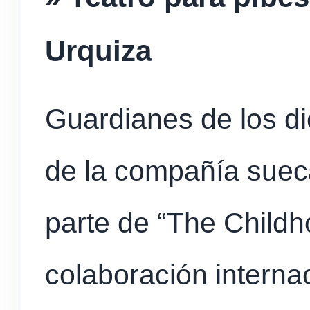
Urquiza
Guardianes de los d
de la compañía suec
parte de “The Childh
colaboración internac