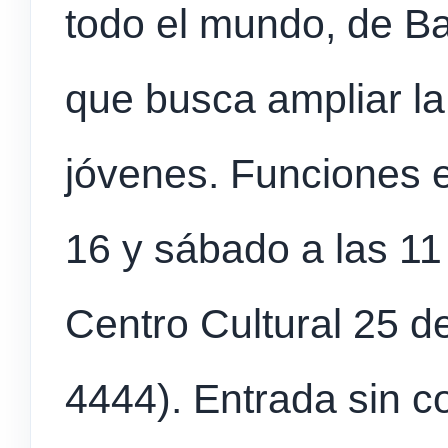
todo el mundo, de Ba
que busca ampliar la
jóvenes. Funciones e
16 y sábado a las 11
Centro Cultural 25 d
4444). Entrada sin c