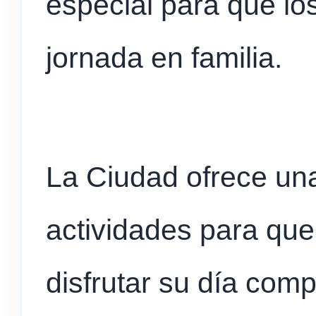
especial para que los
jornada en familia.
La Ciudad ofrece un
actividades para que
disfrutar su día comp