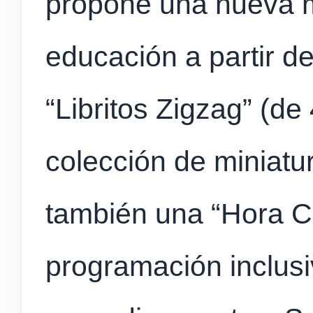
propone una nueva m
educación a partir de
“Libritos Zigzag” (d
colección de miniatu
también una “Hora C
programación inclusi