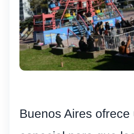
Buenos Aires ofrece